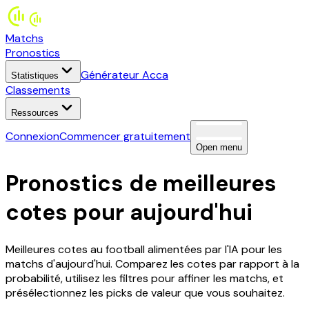
Matchs
Pronostics
Générateur Acca
Statistiques
Classements
Ressources
Connexion
Commencer gratuitement
Open menu
Pronostics de meilleures
cotes pour aujourd'hui
Meilleures cotes au football alimentées par l'IA pour les
matchs d'aujourd'hui. Comparez les cotes par rapport à la
probabilité, utilisez les filtres pour affiner les matchs, et
présélectionnez les picks de valeur que vous souhaitez.