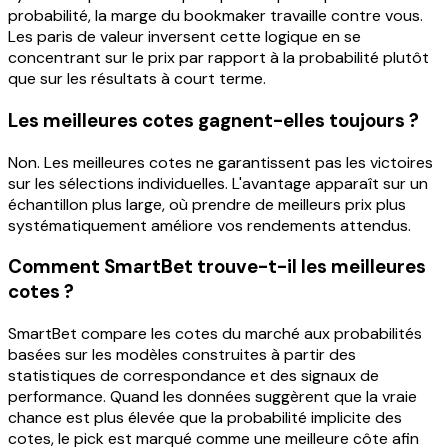
probabilité, la marge du bookmaker travaille contre vous.
Les paris de valeur inversent cette logique en se
concentrant sur le prix par rapport à la probabilité plutôt
que sur les résultats à court terme.
Les meilleures cotes gagnent-elles toujours ?
Non. Les meilleures cotes ne garantissent pas les victoires
sur les sélections individuelles. L'avantage apparaît sur un
échantillon plus large, où prendre de meilleurs prix plus
systématiquement améliore vos rendements attendus.
Comment SmartBet trouve-t-il les meilleures
cotes ?
SmartBet compare les cotes du marché aux probabilités
basées sur les modèles construites à partir des
statistiques de correspondance et des signaux de
performance. Quand les données suggèrent que la vraie
chance est plus élevée que la probabilité implicite des
cotes, le pick est marqué comme une meilleure côte afin