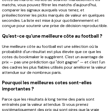
matchs, vous pouvez filtrer les matchs d'aujourd'hui,
comparer les signaux auxquels vous tenez, et
présélectionner les picks marqués de valeur en quelques
secondes. La liste est mise à jour quotidiennement et
conçue pour soutenir une prise de décision reproductible.
Qu'est-ce qu'une meilleure côte au football ?
Une meilleure côte au football est une sélection où la
probabilité d'un résultat est plus élevée que ce que les
cotes du bookmaker le suggèrent. C'est un avantage de
prix — pas une prédiction qui "doit gagner" — et c'est l'un
des cadres les plus fiables utilisés pour améliorer la valeur
attendue sur de nombreux paris.
Pourquoi les meilleures cotes sont-elles
importantes ?
Parce que les résultats à long terme des paris sont
entraînés par la valeur attendue. Si vous prenez
systématiquement des prix qui sont pires que la vraie