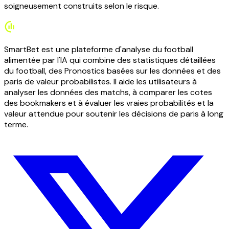
soigneusement construits selon le risque.
SmartBet est une plateforme d'analyse du football
alimentée par l'IA qui combine des statistiques détaillées
du football, des Pronostics basées sur les données et des
paris de valeur probabilistes. Il aide les utilisateurs à
analyser les données des matchs, à comparer les cotes
des bookmakers et à évaluer les vraies probabilités et la
valeur attendue pour soutenir les décisions de paris à long
terme.