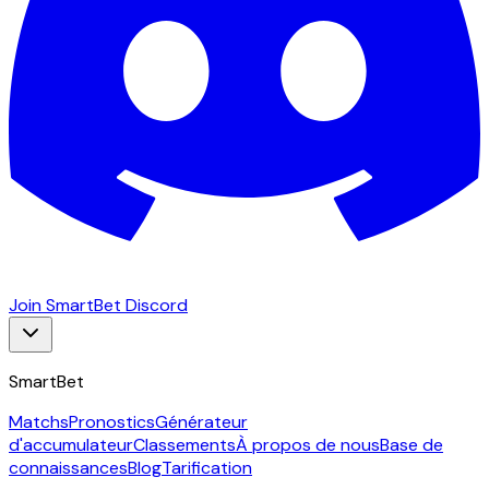
Join SmartBet Discord
SmartBet
Matchs
Pronostics
Générateur
d'accumulateur
Classements
À propos de nous
Base de
connaissances
Blog
Tarification