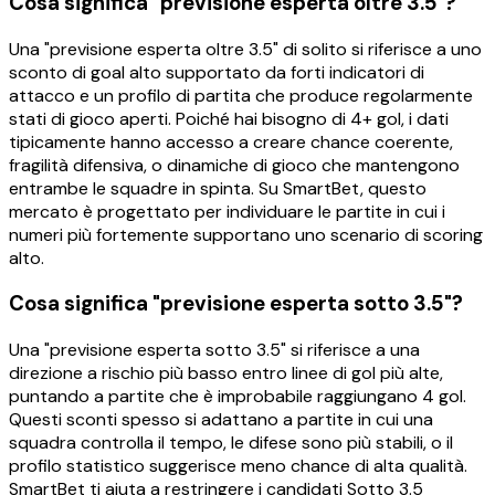
Cosa significa "previsione esperta oltre 3.5"?
Una "previsione esperta oltre 3.5" di solito si riferisce a uno
sconto di goal alto supportato da forti indicatori di
attacco e un profilo di partita che produce regolarmente
stati di gioco aperti. Poiché hai bisogno di 4+ gol, i dati
tipicamente hanno accesso a creare chance coerente,
fragilità difensiva, o dinamiche di gioco che mantengono
entrambe le squadre in spinta. Su SmartBet, questo
mercato è progettato per individuare le partite in cui i
numeri più fortemente supportano uno scenario di scoring
alto.
Cosa significa "previsione esperta sotto 3.5"?
Una "previsione esperta sotto 3.5" si riferisce a una
direzione a rischio più basso entro linee di gol più alte,
puntando a partite che è improbabile raggiungano 4 gol.
Questi sconti spesso si adattano a partite in cui una
squadra controlla il tempo, le difese sono più stabili, o il
profilo statistico suggerisce meno chance di alta qualità.
SmartBet ti aiuta a restringere i candidati Sotto 3.5