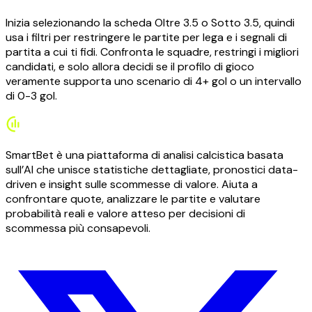
Inizia selezionando la scheda Oltre 3.5 o Sotto 3.5, quindi
usa i filtri per restringere le partite per lega e i segnali di
partita a cui ti fidi. Confronta le squadre, restringi i migliori
candidati, e solo allora decidi se il profilo di gioco
veramente supporta uno scenario di 4+ gol o un intervallo
di 0-3 gol.
SmartBet è una piattaforma di analisi calcistica basata
sull’AI che unisce statistiche dettagliate, pronostici data-
driven e insight sulle scommesse di valore. Aiuta a
confrontare quote, analizzare le partite e valutare
probabilità reali e valore atteso per decisioni di
scommessa più consapevoli.