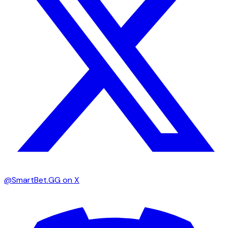
@SmartBet.GG on X