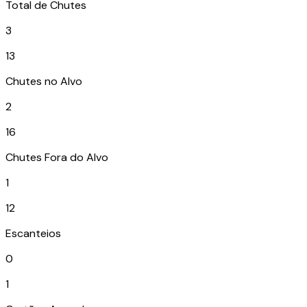
Total de Chutes
3
13
Chutes no Alvo
2
16
Chutes Fora do Alvo
1
12
Escanteios
0
1