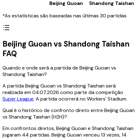
Beijing Guoan
Shandong Taishan
*As estatísticas são baseadas nas últimas 30 partidas
Beijing Guoan vs Shandong Taishan
FAQ
Quando e onde será a partida de Beijing Guoan vs
Shandong Taishan?
A partida Beijing Guoan vs Shandong Taishan será
realizada em 04.07.2026 como parte da competição
Super League
. A partida ocorrerá no Workers' Stadium.
Qual é o histórico de confronto direto entre Beijing Guoan
vs Shandong Taishan (H2H)?
Em confrontos diretos, Beijing Guoan e Shandong Taishan
jogaram 44 partidas. Beijing Guoan venceu 13 vezes, 14