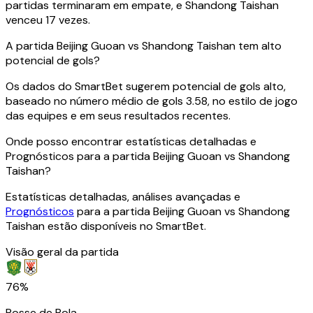
partidas terminaram em empate, e Shandong Taishan
venceu 17 vezes.
A partida Beijing Guoan vs Shandong Taishan tem alto
potencial de gols?
Os dados do SmartBet sugerem potencial de gols alto,
baseado no número médio de gols 3.58, no estilo de jogo
das equipes e em seus resultados recentes.
Onde posso encontrar estatísticas detalhadas e
Prognósticos para a partida Beijing Guoan vs Shandong
Taishan?
Estatísticas detalhadas, análises avançadas e
Prognósticos
para a partida Beijing Guoan vs Shandong
Taishan estão disponíveis no SmartBet.
Visão geral da partida
76%
Posse de Bola