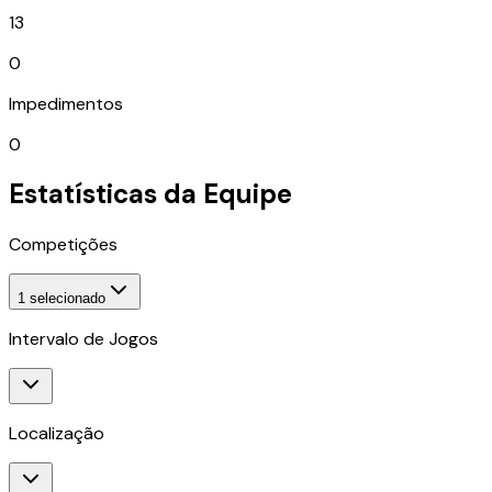
13
0
Impedimentos
0
Estatísticas da Equipe
Competições
1
selecionado
Intervalo de Jogos
Localização