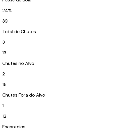
24%
39
Total de Chutes
3
13
Chutes no Alvo
2
16
Chutes Fora do Alvo
1
12
Escanteios