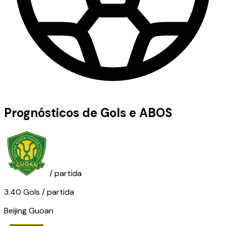
Prognósticos de Gols e ABOS
/ partida
3.40
Gols
/ partida
Beijing Guoan