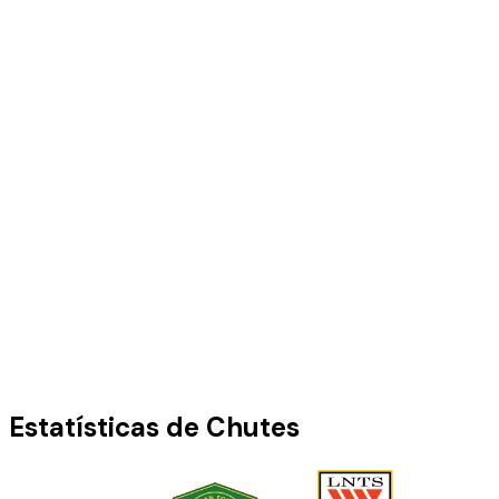
Estatísticas de Chutes