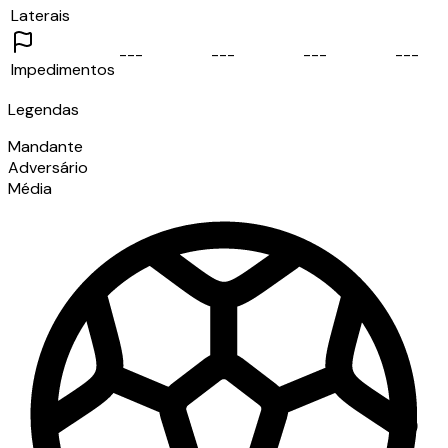
Laterais
-
-
-
-
-
-
-
-
-
-
-
-
Impedimentos
Legendas
Mandante
Adversário
Média