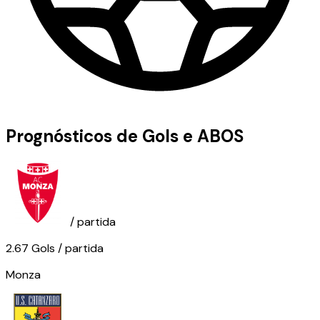
Prognósticos de Gols e ABOS
/ partida
2.67
Gols
/ partida
Monza