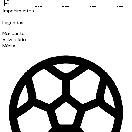
-
-
-
-
-
-
-
-
-
-
-
-
Impedimentos
Legendas
Mandante
Adversário
Média