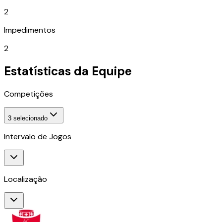
2
Impedimentos
2
Estatísticas da Equipe
Competições
3
selecionado
Intervalo de Jogos
Localização