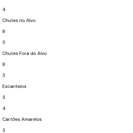
4
Chutes no Alvo
8
5
Chutes Fora do Alvo
8
3
Escanteios
3
4
Cartões Amarelos
3