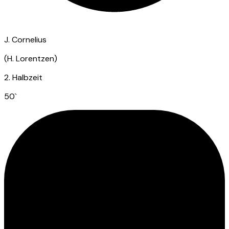
J. Cornelius
(
H. Lorentzen
)
2. Halbzeit
50
`