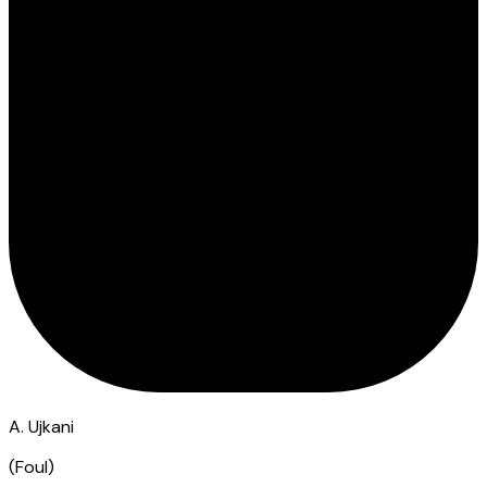
A. Ujkani
(
Foul
)