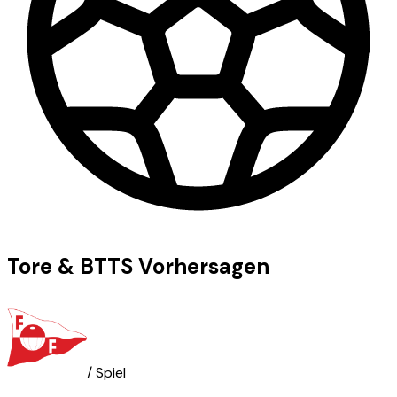
Tore & BTTS Vorhersagen
/ Spiel