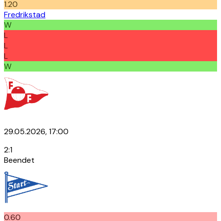
1.20
Fredrikstad
W
L
L
L
W
29.05.2026, 17:00
2
:
1
Beendet
0.60