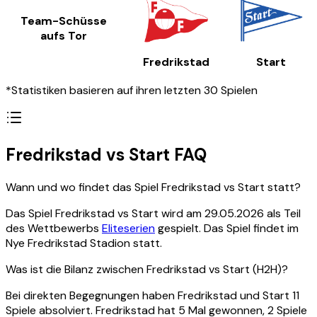
Team-Schüsse
aufs Tor
Fredrikstad
Start
*Statistiken basieren auf ihren letzten 30 Spielen
Fredrikstad vs Start FAQ
Wann und wo findet das Spiel Fredrikstad vs Start statt?
Das Spiel Fredrikstad vs Start wird am 29.05.2026 als Teil
des Wettbewerbs
Eliteserien
gespielt. Das Spiel findet im
Nye Fredrikstad Stadion statt.
Was ist die Bilanz zwischen Fredrikstad vs Start (H2H)?
Bei direkten Begegnungen haben Fredrikstad und Start 11
Spiele absolviert. Fredrikstad hat 5 Mal gewonnen, 2 Spiele