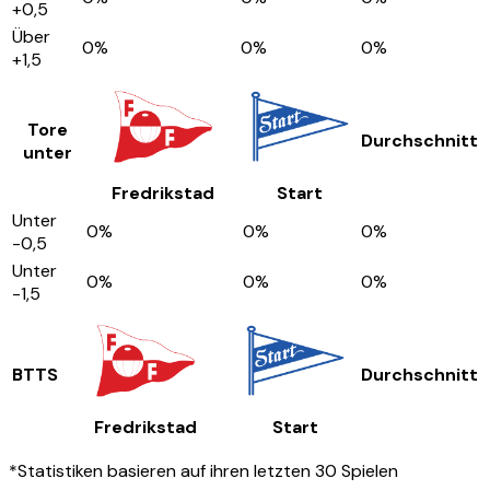
+0,5
Über
0
%
0
%
0
%
+1,5
Tore
Durchschnitt
unter
Fredrikstad
Start
Unter
0
%
0
%
0
%
-0,5
Unter
0
%
0
%
0
%
-1,5
BTTS
Durchschnitt
Fredrikstad
Start
*Statistiken basieren auf ihren letzten 30 Spielen