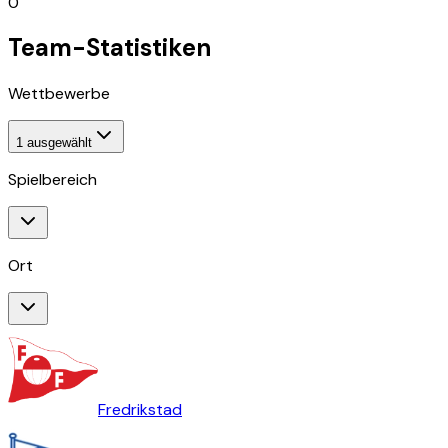
0
Team-Statistiken
Wettbewerbe
1
ausgewählt
Spielbereich
Ort
Fredrikstad