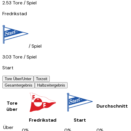
2.53
Tore
/ Spiel
Fredrikstad
/ Spiel
3.03
Tore
/ Spiel
Start
Tore Über/Unter
Torzeit
Gesamtergebnis
Halbzeitergebnis
Tore
Durchschnitt
über
Fredrikstad
Start
Über
0
%
0
%
0
%