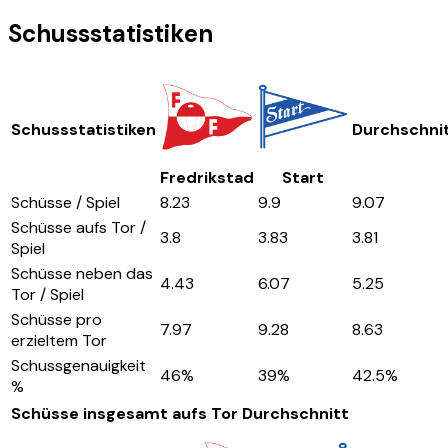
Schussstatistiken
Schussstatistiken
Durchschni
Fredrikstad
Start
Schüsse / Spiel
8.23
9.9
9.07
Schüsse aufs Tor /
3.8
3.83
3.81
Spiel
Schüsse neben das
4.43
6.07
5.25
Tor / Spiel
Schüsse pro
7.97
9.28
8.63
erzieltem Tor
Schussgenauigkeit
46
%
39
%
42.5
%
%
Schüsse insgesamt aufs Tor
Durchschnitt