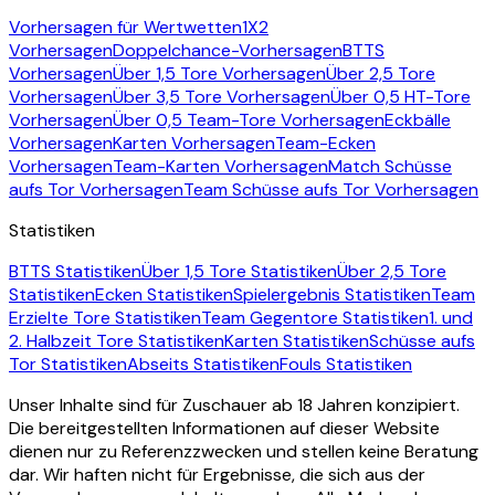
Vorhersagen für Wertwetten
1X2
Vorhersagen
Doppelchance-Vorhersagen
BTTS
Vorhersagen
Über 1,5 Tore Vorhersagen
Über 2,5 Tore
Vorhersagen
Über 3,5 Tore Vorhersagen
Über 0,5 HT-Tore
Vorhersagen
Über 0,5 Team-Tore Vorhersagen
Eckbälle
Vorhersagen
Karten Vorhersagen
Team-Ecken
Vorhersagen
Team-Karten Vorhersagen
Match Schüsse
aufs Tor Vorhersagen
Team Schüsse aufs Tor Vorhersagen
Statistiken
BTTS Statistiken
Über 1,5 Tore Statistiken
Über 2,5 Tore
Statistiken
Ecken Statistiken
Spielergebnis Statistiken
Team
Erzielte Tore Statistiken
Team Gegentore Statistiken
1. und
2. Halbzeit Tore Statistiken
Karten Statistiken
Schüsse aufs
Tor Statistiken
Abseits Statistiken
Fouls Statistiken
Unser Inhalte sind für Zuschauer ab 18 Jahren konzipiert.
Die bereitgestellten Informationen auf dieser Website
dienen nur zu Referenzzwecken und stellen keine Beratung
dar. Wir haften nicht für Ergebnisse, die sich aus der