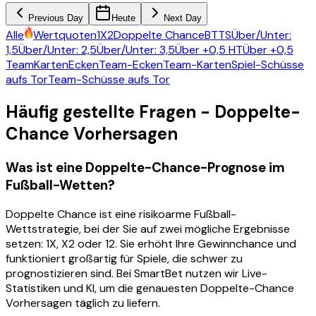
Previous Day
Heute
Next Day
Alle
Wertquoten
1X2
Doppelte Chance
BTTS
Über/Unter:
1,5
Über/Unter: 2,5
Über/Unter: 3,5
Über +0,5 HT
Über +0,5
Team
Karten
Ecken
Team-Ecken
Team-Karten
Spiel-Schüsse
aufs Tor
Team-Schüsse aufs Tor
Häufig gestellte Fragen - Doppelte-
Chance Vorhersagen
Was ist eine Doppelte-Chance-Prognose im
Fußball-Wetten?
Doppelte Chance ist eine risikoarme Fußball-
Wettstrategie, bei der Sie auf zwei mögliche Ergebnisse
setzen: 1X, X2 oder 12. Sie erhöht Ihre Gewinnchance und
funktioniert großartig für Spiele, die schwer zu
prognostizieren sind. Bei SmartBet nutzen wir Live-
Statistiken und KI, um die genauesten Doppelte-Chance
Vorhersagen täglich zu liefern.