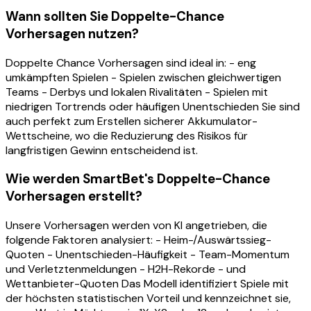
Wann sollten Sie Doppelte-Chance
Vorhersagen nutzen?
Doppelte Chance Vorhersagen sind ideal in: - eng
umkämpften Spielen - Spielen zwischen gleichwertigen
Teams - Derbys und lokalen Rivalitäten - Spielen mit
niedrigen Tortrends oder häufigen Unentschieden Sie sind
auch perfekt zum Erstellen sicherer Akkumulator-
Wettscheine, wo die Reduzierung des Risikos für
langfristigen Gewinn entscheidend ist.
Wie werden SmartBet's Doppelte-Chance
Vorhersagen erstellt?
Unsere Vorhersagen werden von KI angetrieben, die
folgende Faktoren analysiert: - Heim-/Auswärtssieg-
Quoten - Unentschieden-Häufigkeit - Team-Momentum
und Verletztenmeldungen - H2H-Rekorde - und
Wettanbieter-Quoten Das Modell identifiziert Spiele mit
der höchsten statistischen Vorteil und kennzeichnet sie,