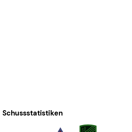
Schussstatistiken