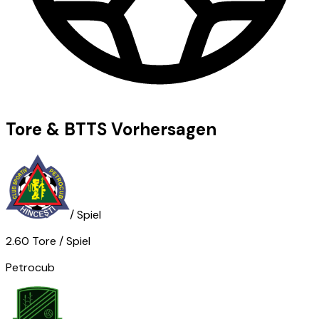
Tore & BTTS Vorhersagen
/ Spiel
2.60
Tore
/ Spiel
Petrocub