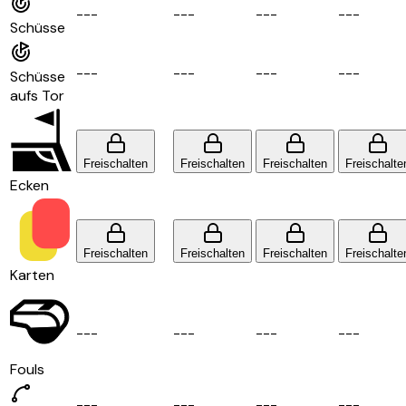
-
-
-
-
-
-
-
-
-
-
-
-
Schüsse
-
-
-
-
-
-
-
-
-
-
-
-
Schüsse
aufs Tor
Freischalten
Freischalten
Freischalten
Freischalte
Ecken
Freischalten
Freischalten
Freischalten
Freischalte
Karten
-
-
-
-
-
-
-
-
-
-
-
-
Fouls
-
-
-
-
-
-
-
-
-
-
-
-