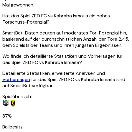
Mal gewonnen.
Hat das Spiel ZED FC vs Kahraba Ismailia ein hohes
Torschuss-Potenzial?
SmartBet-Daten deuten auf moderates Tor-Potenzial hin,
basierend auf der durchschnittlichen Anzahl der Tore 2.45,
dem Spielstil der Teams und ihren jüngsten Ergebnissen.
Wo finde ich detaillierte Statistiken und Vorhersagen für
das Spiel ZED FC vs Kahraba Ismailia?
Detaillierte Statistiken, erweiterte Analysen und
Vorhersagen
für das Spiel ZED FC vs Kahraba Ismailia sind
auf SmartBet verfügbar.
Spielübersicht
37%
Ballbesitz