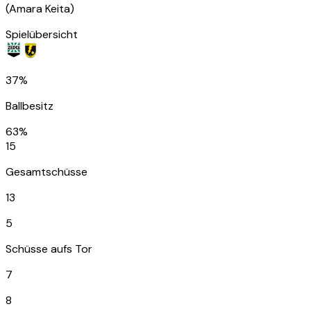
(
Amara Keita
)
Spielübersicht
37%
Ballbesitz
63%
15
Gesamtschüsse
13
5
Schüsse aufs Tor
7
8