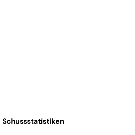
Schussstatistiken