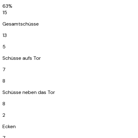
63%
15
Gesamtschüsse
13
5
Schüsse aufs Tor
7
8
Schüsse neben das Tor
8
2
Ecken
7