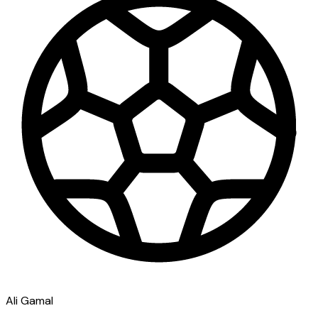
Ali Gamal