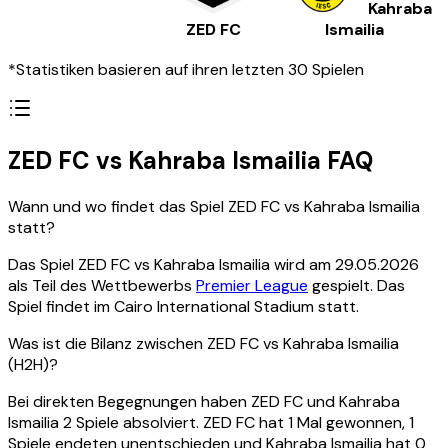
Kahraba
ZED FC
Ismailia
*Statistiken basieren auf ihren letzten 30 Spielen
ZED FC vs Kahraba Ismailia FAQ
Wann und wo findet das Spiel ZED FC vs Kahraba Ismailia
statt?
Das Spiel ZED FC vs Kahraba Ismailia wird am 29.05.2026
als Teil des Wettbewerbs
Premier League
gespielt. Das
Spiel findet im Cairo International Stadium statt.
Was ist die Bilanz zwischen ZED FC vs Kahraba Ismailia
(H2H)?
Bei direkten Begegnungen haben ZED FC und Kahraba
Ismailia 2 Spiele absolviert. ZED FC hat 1 Mal gewonnen, 1
Spiele endeten unentschieden und Kahraba Ismailia hat 0