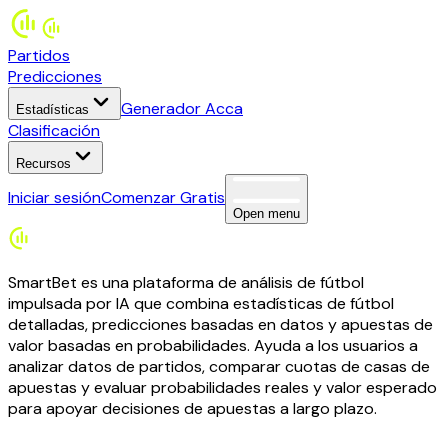
Partidos
Predicciones
Generador Acca
Estadísticas
Clasificación
Recursos
Iniciar sesión
Comenzar Gratis
Open menu
SmartBet es una plataforma de análisis de fútbol
impulsada por IA que combina estadísticas de fútbol
detalladas, predicciones basadas en datos y apuestas de
valor basadas en probabilidades. Ayuda a los usuarios a
analizar datos de partidos, comparar cuotas de casas de
apuestas y evaluar probabilidades reales y valor esperado
para apoyar decisiones de apuestas a largo plazo.