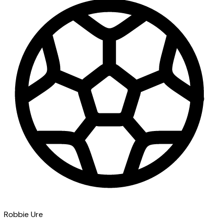
Robbie Ure