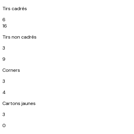
Tirs cadrés
6
16
Tirs non cadrés
3
9
Corners
3
4
Cartons jaunes
3
0