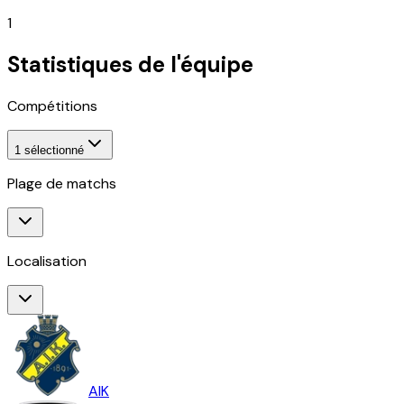
1
Statistiques de l'équipe
Compétitions
1
sélectionné
Plage de matchs
Localisation
AIK