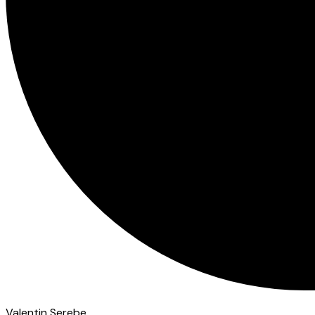
Valentin Serebe