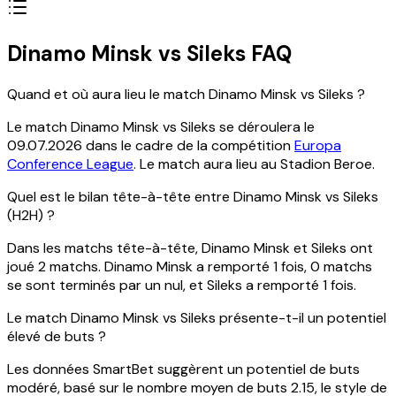
Dinamo Minsk vs Sileks FAQ
Quand et où aura lieu le match Dinamo Minsk vs Sileks ?
Le match Dinamo Minsk vs Sileks se déroulera le
09.07.2026 dans le cadre de la compétition
Europa
Conference League
. Le match aura lieu au Stadion Beroe.
Quel est le bilan tête-à-tête entre Dinamo Minsk vs Sileks
(H2H) ?
Dans les matchs tête-à-tête, Dinamo Minsk et Sileks ont
joué 2 matchs. Dinamo Minsk a remporté 1 fois, 0 matchs
se sont terminés par un nul, et Sileks a remporté 1 fois.
Le match Dinamo Minsk vs Sileks présente-t-il un potentiel
élevé de buts ?
Les données SmartBet suggèrent un potentiel de buts
modéré, basé sur le nombre moyen de buts 2.15, le style de