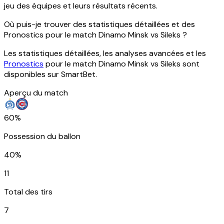
jeu des équipes et leurs résultats récents.
Où puis-je trouver des statistiques détaillées et des
Pronostics pour le match Dinamo Minsk vs Sileks ?
Les statistiques détaillées, les analyses avancées et les
Pronostics
pour le match Dinamo Minsk vs Sileks sont
disponibles sur SmartBet.
Aperçu du match
60%
Possession du ballon
40%
11
Total des tirs
7