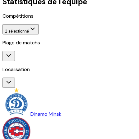
Statistiques de l'équipe
Compétitions
1
sélectionné
Plage de matchs
Localisation
Dinamo Minsk