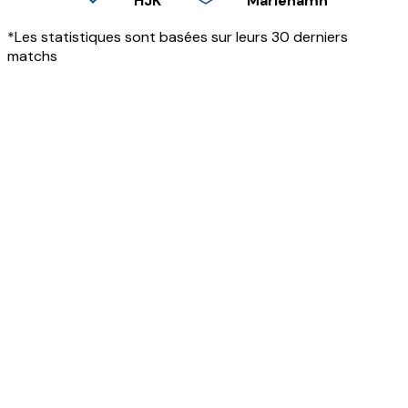
HJK
Mariehamn
*Les statistiques sont basées sur leurs 30 derniers
matchs