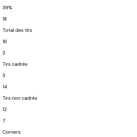
39%
18
Total des tirs
16
3
Tirs cadrés
3
14
Tirs non cadrés
12
7
Corners