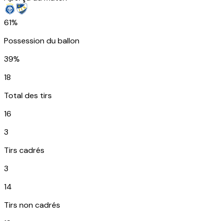
61%
Possession du ballon
39%
18
Total des tirs
16
3
Tirs cadrés
3
14
Tirs non cadrés