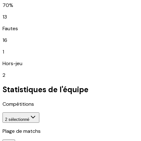
70%
13
Fautes
16
1
Hors-jeu
2
Statistiques de l'équipe
Compétitions
2
sélectionné
Plage de matchs