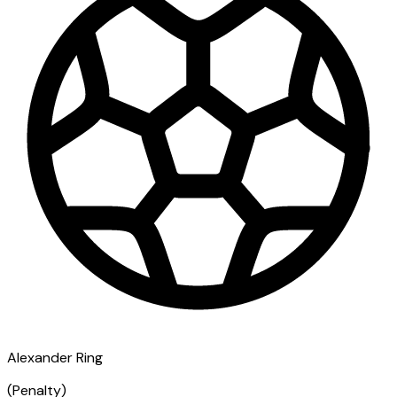
Alexander Ring
(
Penalty
)