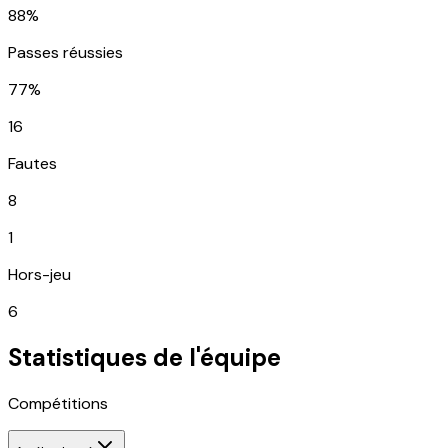
88%
Passes réussies
77%
16
Fautes
8
1
Hors-jeu
6
Statistiques de l'équipe
Compétitions