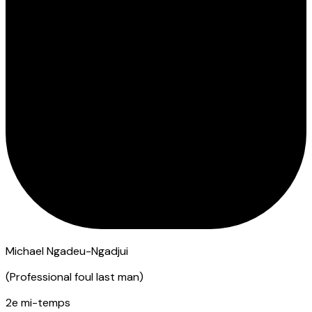
Michael Ngadeu-Ngadjui
(
Professional foul last man
)
2e mi-temps