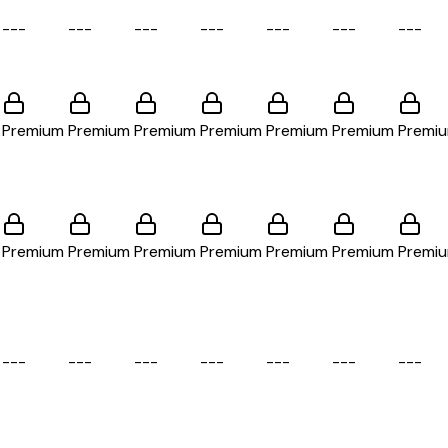
-
-
-
-
-
-
-
-
-
-
-
-
-
-
-
-
-
-
-
-
-
Premium
Premium
Premium
Premium
Premium
Premium
Premi
Premium
Premium
Premium
Premium
Premium
Premium
Premi
-
-
-
-
-
-
-
-
-
-
-
-
-
-
-
-
-
-
-
-
-