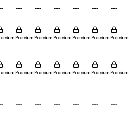
-
-
-
-
-
-
-
-
-
-
-
-
-
-
-
-
-
-
-
-
remium
Premium
Premium
Premium
Premium
Premium
Premium
remium
Premium
Premium
Premium
Premium
Premium
Premium
-
-
-
-
-
-
-
-
-
-
-
-
-
-
-
-
-
-
-
-