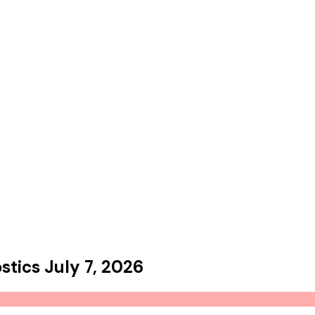
stics
July 7, 2026