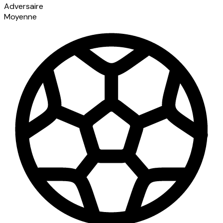
Adversaire
Moyenne