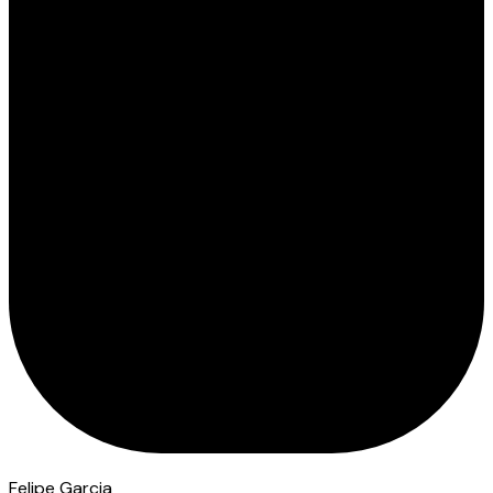
Felipe Garcia