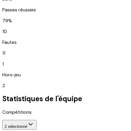
Passes réussies
79%
10
Fautes
11
1
Hors-jeu
2
Statistiques de l'équipe
Compétitions
2
sélectionné