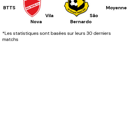
BTTS
Moyenne
Vila
São
Nova
Bernardo
*Les statistiques sont basées sur leurs 30 derniers
matchs