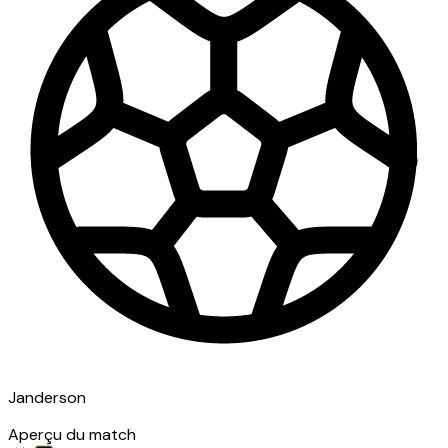
Janderson
Aperçu du match