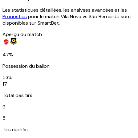
Les statistiques détaillées, les analyses avancées et les
Pronostics
pour le match Vila Nova vs São Bernardo sont
disponibles sur SmartBet.
Aperçu du match
47%
Possession du ballon
53%
17
Total des tirs
9
5
Tirs cadrés