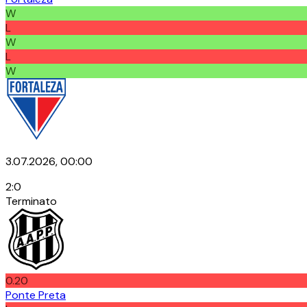
W
L
W
L
W
3.07.2026, 00:00
2
:
0
Terminato
0.20
Ponte Preta