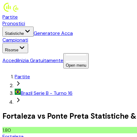
Partite
Pronostici
Generatore Acca
Statistiche
Campionati
Risorse
Accedi
Inizia Gratuitamente
Open menu
Partite
Brazil
Serie B
- Turno 16
Fortaleza
vs
Ponte Preta
Statistiche
&
1.80
Fortaleza