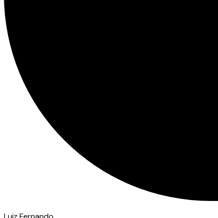
Luiz Fernando