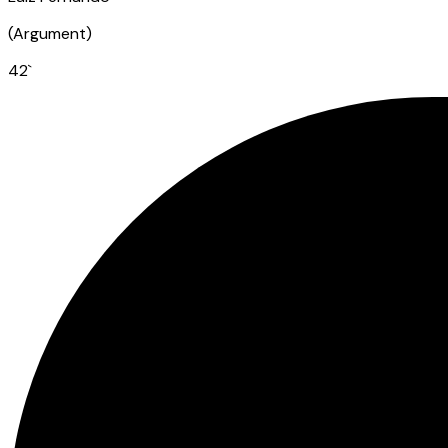
(
Argument
)
42
`