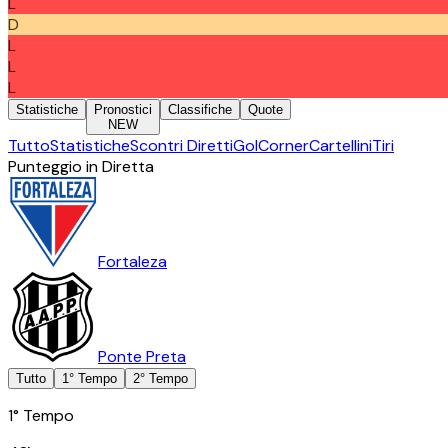
L
D
L
L
L
Statistiche
Pronostici
Classifiche
Quote
NEW
Tutto
Statistiche
Scontri Diretti
Gol
Corner
Cartellini
Tiri
Punteggio in Diretta
Fortaleza
Ponte Preta
Tutto
1° Tempo
2° Tempo
1° Tempo