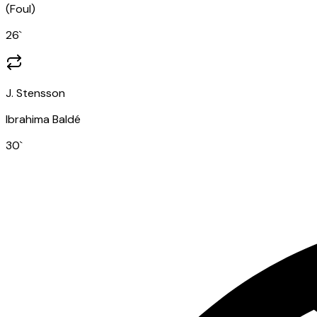
(
Foul
)
26
`
J. Stensson
Ibrahima Baldé
30
`