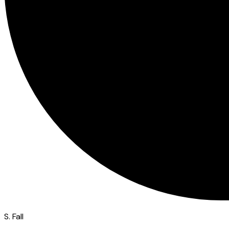
S. Fall