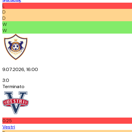
L
D
D
W
W
9.07.2026, 16:00
3
:
0
Terminato
0.25
Vestri