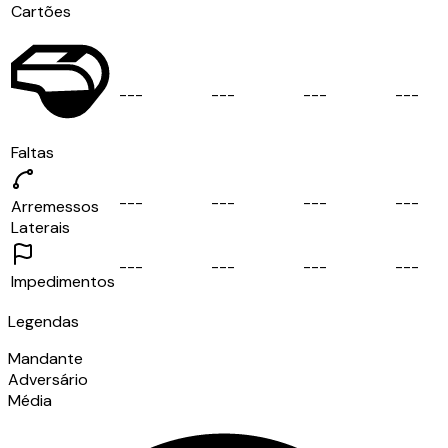
Cartões
-
-
-
-
-
-
-
-
-
-
-
-
Faltas
-
-
-
-
-
-
-
-
-
-
-
-
Arremessos
Laterais
-
-
-
-
-
-
-
-
-
-
-
-
Impedimentos
Legendas
Mandante
Adversário
Média