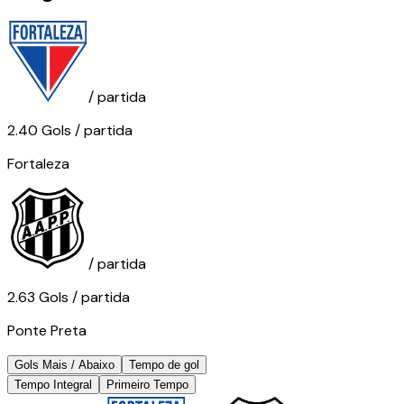
/ partida
2.40
Gols
/ partida
Fortaleza
/ partida
2.63
Gols
/ partida
Ponte Preta
Gols Mais / Abaixo
Tempo de gol
Tempo Integral
Primeiro Tempo