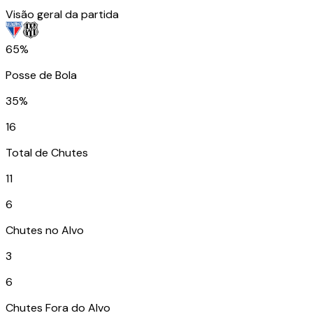
Visão geral da partida
65%
Posse de Bola
35%
16
Total de Chutes
11
6
Chutes no Alvo
3
6
Chutes Fora do Alvo