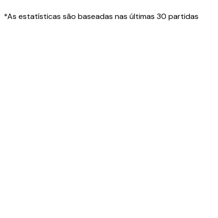
*As estatísticas são baseadas nas últimas 30 partidas