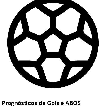
Prognósticos de Gols e ABOS