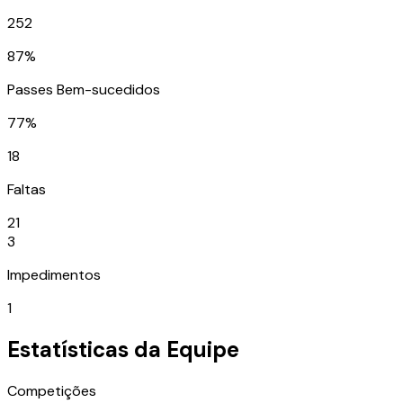
252
87%
Passes Bem-sucedidos
77%
18
Faltas
21
3
Impedimentos
1
Estatísticas da Equipe
Competições