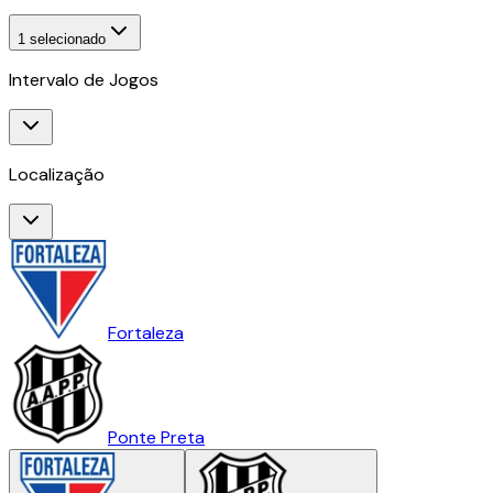
1
selecionado
Intervalo de Jogos
Localização
Fortaleza
Ponte Preta