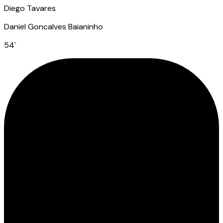
Diego Tavares
Daniel Goncalves Baianinho
54
`