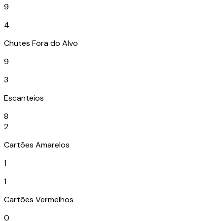
9
4
Chutes Fora do Alvo
9
3
Escanteios
8
2
Cartões Amarelos
1
1
Cartões Vermelhos
0