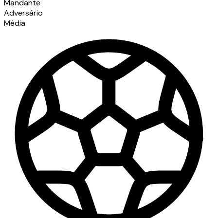
Mandante
Adversário
Média