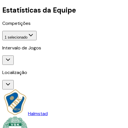
Estatísticas da Equipe
Competições
1
selecionado
Intervalo de Jogos
Localização
Halmstad