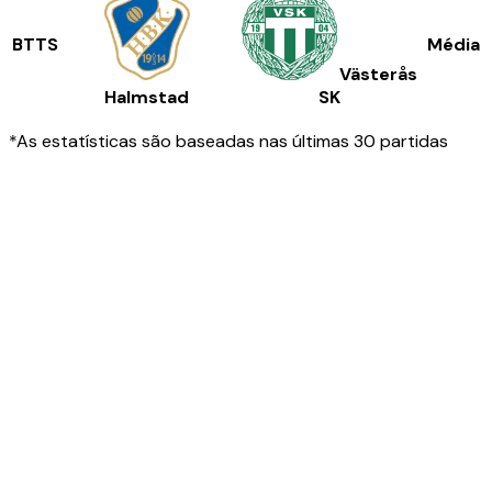
BTTS
Média
Västerås
Halmstad
SK
*As estatísticas são baseadas nas últimas 30 partidas