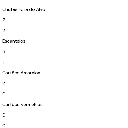
Chutes Fora do Alvo
7
2
Escanteios
5
1
Cartões Amarelos
2
0
Cartões Vermelhos
0
0