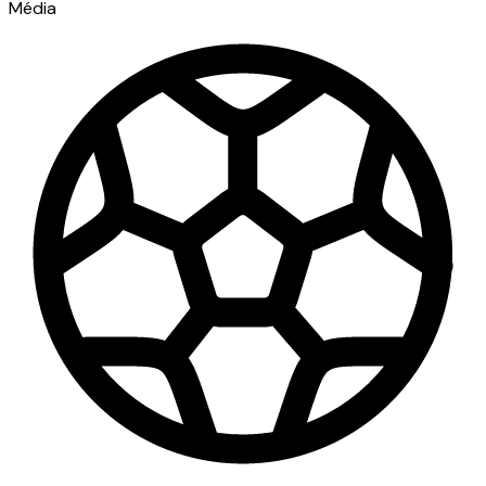
Média