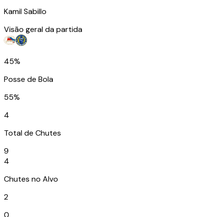
Kamil Sabillo
Visão geral da partida
45%
Posse de Bola
55%
4
Total de Chutes
9
4
Chutes no Alvo
2
0