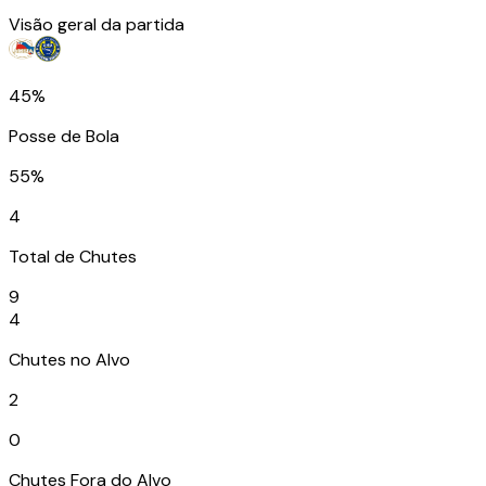
Visão geral da partida
45%
Posse de Bola
55%
4
Total de Chutes
9
4
Chutes no Alvo
2
0
Chutes Fora do Alvo