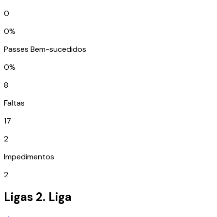
0
0%
Passes Bem-sucedidos
0%
8
Faltas
17
2
Impedimentos
2
Ligas
2. Liga