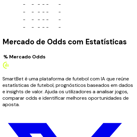
-
-
-
-
-
-
-
-
-
-
-
-
-
-
-
-
-
-
-
-
-
-
-
-
Mercado de Odds com Estatísticas
%
Mercado
Odds
SmartBet é uma plataforma de futebol com IA que reúne
estatísticas de futebol, prognósticos baseados em dados
e insights de valor. Ajuda os utilizadores a analisar jogos,
comparar odds e identificar melhores oportunidades de
aposta.