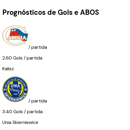
Prognósticos de Gols e ABOS
/ partida
2.60
Gols
/ partida
Kalisz
/ partida
3.40
Gols
/ partida
Unia Skierniewice