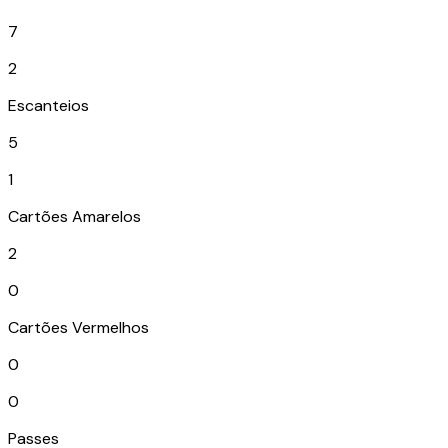
7
2
Escanteios
5
1
Cartões Amarelos
2
0
Cartões Vermelhos
0
0
Passes