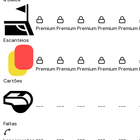
Premium
Premium
Premium
Premium
Premium
Escanteios
Premium
Premium
Premium
Premium
Premium
Cartões
-
-
-
-
-
-
-
-
-
-
-
-
-
-
-
Faltas
-
-
-
-
-
-
-
-
-
-
-
-
-
-
-