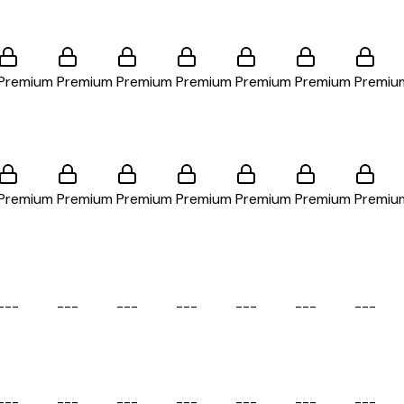
Premium
Premium
Premium
Premium
Premium
Premium
Premiu
Premium
Premium
Premium
Premium
Premium
Premium
Premiu
-
-
-
-
-
-
-
-
-
-
-
-
-
-
-
-
-
-
-
-
-
-
-
-
-
-
-
-
-
-
-
-
-
-
-
-
-
-
-
-
-
-