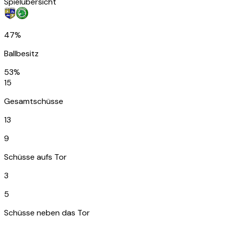
Spielübersicht
47%
Ballbesitz
53%
15
Gesamtschüsse
13
9
Schüsse aufs Tor
3
5
Schüsse neben das Tor