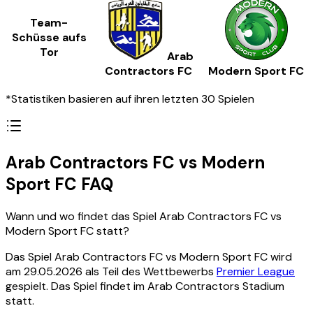
Team-
Schüsse aufs
Tor
Arab
Contractors FC
Modern Sport FC
*Statistiken basieren auf ihren letzten 30 Spielen
Arab Contractors FC vs Modern
Sport FC FAQ
Wann und wo findet das Spiel Arab Contractors FC vs
Modern Sport FC statt?
Das Spiel Arab Contractors FC vs Modern Sport FC wird
am 29.05.2026 als Teil des Wettbewerbs
Premier League
gespielt. Das Spiel findet im Arab Contractors Stadium
statt.