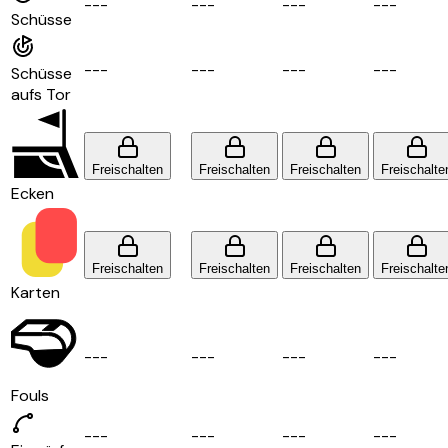
-
-
-
-
-
-
-
-
-
-
-
-
Schüsse
-
-
-
-
-
-
-
-
-
-
-
-
Schüsse
aufs Tor
Freischalten
Freischalten
Freischalten
Freischalte
Ecken
Freischalten
Freischalten
Freischalten
Freischalte
Karten
-
-
-
-
-
-
-
-
-
-
-
-
Fouls
-
-
-
-
-
-
-
-
-
-
-
-