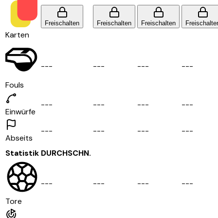
Freischalten
Freischalten
Freischalten
Freischalte
Karten
-
-
-
-
-
-
-
-
-
-
-
-
Fouls
-
-
-
-
-
-
-
-
-
-
-
-
Einwürfe
-
-
-
-
-
-
-
-
-
-
-
-
Abseits
Statistik
DURCHSCHN.
-
-
-
-
-
-
-
-
-
-
-
-
Tore