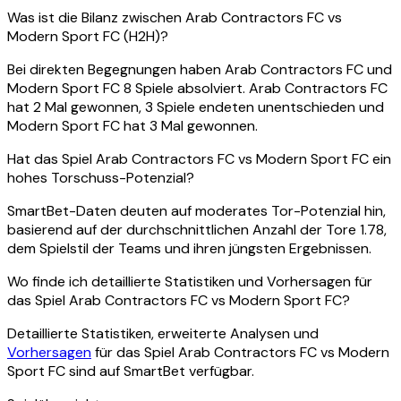
Was ist die Bilanz zwischen Arab Contractors FC vs
Modern Sport FC (H2H)?
Bei direkten Begegnungen haben Arab Contractors FC und
Modern Sport FC 8 Spiele absolviert. Arab Contractors FC
hat 2 Mal gewonnen, 3 Spiele endeten unentschieden und
Modern Sport FC hat 3 Mal gewonnen.
Hat das Spiel Arab Contractors FC vs Modern Sport FC ein
hohes Torschuss-Potenzial?
SmartBet-Daten deuten auf moderates Tor-Potenzial hin,
basierend auf der durchschnittlichen Anzahl der Tore 1.78,
dem Spielstil der Teams und ihren jüngsten Ergebnissen.
Wo finde ich detaillierte Statistiken und Vorhersagen für
das Spiel Arab Contractors FC vs Modern Sport FC?
Detaillierte Statistiken, erweiterte Analysen und
Vorhersagen
für das Spiel Arab Contractors FC vs Modern
Sport FC sind auf SmartBet verfügbar.