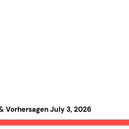
&
Vorhersagen
July 3, 2026