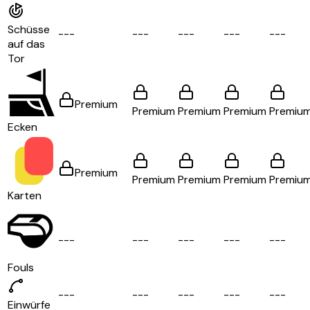
Schüsse
-
-
-
-
-
-
-
-
-
-
-
-
-
-
-
auf das
Tor
Premium
Premium
Premium
Premium
Premiu
Ecken
Premium
Premium
Premium
Premium
Premiu
Karten
-
-
-
-
-
-
-
-
-
-
-
-
-
-
-
Fouls
-
-
-
-
-
-
-
-
-
-
-
-
-
-
-
Einwürfe