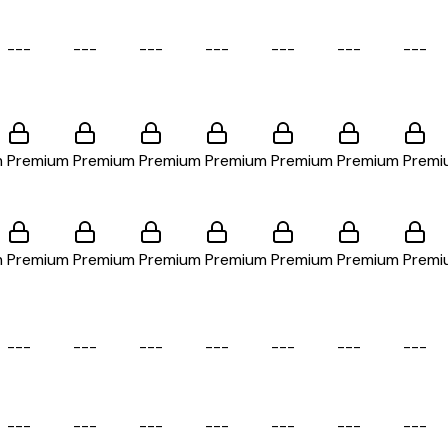
-
-
-
-
-
-
-
-
-
-
-
-
-
-
-
-
-
-
-
-
-
m
Premium
Premium
Premium
Premium
Premium
Premium
Premi
m
Premium
Premium
Premium
Premium
Premium
Premium
Premi
-
-
-
-
-
-
-
-
-
-
-
-
-
-
-
-
-
-
-
-
-
-
-
-
-
-
-
-
-
-
-
-
-
-
-
-
-
-
-
-
-
-