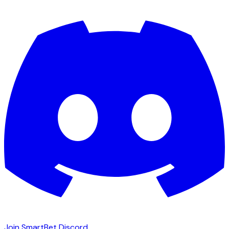
Join SmartBet Discord