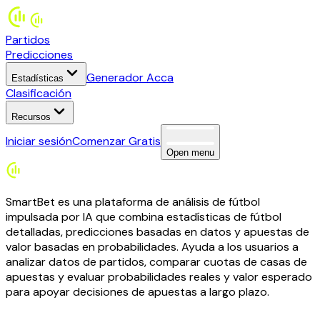
Partidos
Predicciones
Generador Acca
Estadísticas
Clasificación
Recursos
Iniciar sesión
Comenzar Gratis
Open menu
SmartBet es una plataforma de análisis de fútbol
impulsada por IA que combina estadísticas de fútbol
detalladas, predicciones basadas en datos y apuestas de
valor basadas en probabilidades. Ayuda a los usuarios a
analizar datos de partidos, comparar cuotas de casas de
apuestas y evaluar probabilidades reales y valor esperado
para apoyar decisiones de apuestas a largo plazo.