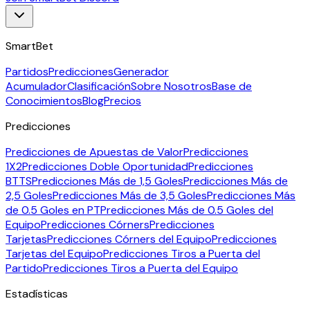
SmartBet
Partidos
Predicciones
Generador
Acumulador
Clasificación
Sobre Nosotros
Base de
Conocimientos
Blog
Precios
Predicciones
Predicciones de Apuestas de Valor
Predicciones
1X2
Predicciones Doble Oportunidad
Predicciones
BTTS
Predicciones Más de 1,5 Goles
Predicciones Más de
2,5 Goles
Predicciones Más de 3,5 Goles
Predicciones Más
de 0.5 Goles en PT
Predicciones Más de 0.5 Goles del
Equipo
Predicciones Córners
Predicciones
Tarjetas
Predicciones Córners del Equipo
Predicciones
Tarjetas del Equipo
Predicciones Tiros a Puerta del
Partido
Predicciones Tiros a Puerta del Equipo
Estadísticas