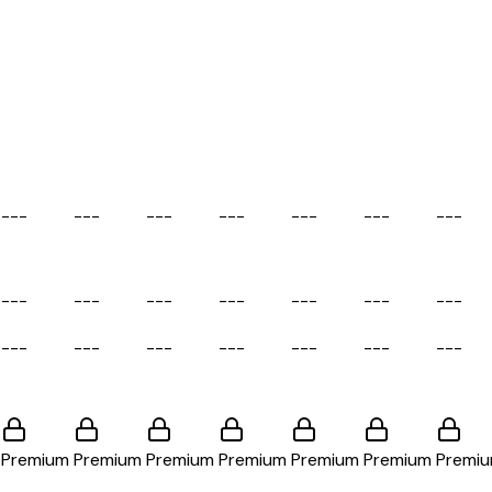
-
-
-
-
-
-
-
-
-
-
-
-
-
-
-
-
-
-
-
-
-
-
-
-
-
-
-
-
-
-
-
-
-
-
-
-
-
-
-
-
-
-
-
-
-
-
-
-
-
-
-
-
-
-
-
-
-
-
-
-
-
-
-
Premium
Premium
Premium
Premium
Premium
Premium
Premi