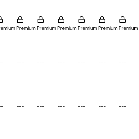
remium
Premium
Premium
Premium
Premium
Premium
Premium
-
-
-
-
-
-
-
-
-
-
-
-
-
-
-
-
-
-
-
-
-
-
-
-
-
-
-
-
-
-
-
-
-
-
-
-
-
-
-
-
-
-
-
-
-
-
-
-
-
-
-
-
-
-
-
-
-
-
-
-