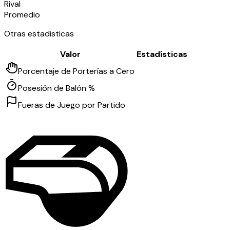
Rival
Promedio
Otras estadísticas
Valor
Estadísticas
Porcentaje de Porterías a Cero
Posesión de Balón %
Fueras de Juego por Partido