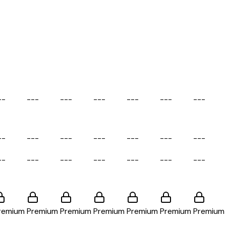
-
-
-
-
-
-
-
-
-
-
-
-
-
-
-
-
-
-
-
-
-
-
-
-
-
-
-
-
-
-
-
-
-
-
-
-
-
-
-
-
-
-
-
-
-
-
-
-
-
-
-
-
-
-
-
-
-
-
-
-
remium
Premium
Premium
Premium
Premium
Premium
Premium