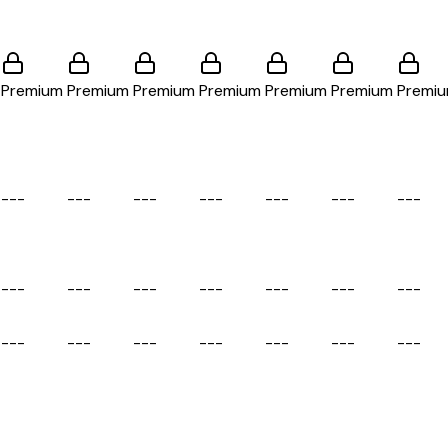
Premium
Premium
Premium
Premium
Premium
Premium
Premi
-
-
-
-
-
-
-
-
-
-
-
-
-
-
-
-
-
-
-
-
-
-
-
-
-
-
-
-
-
-
-
-
-
-
-
-
-
-
-
-
-
-
-
-
-
-
-
-
-
-
-
-
-
-
-
-
-
-
-
-
-
-
-