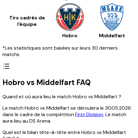
Tirs cadrés de
l'équipe
Hobro
Middelfart
*Les statistiques sont basées sur leurs 30 derniers
matchs
Hobro vs Middelfart FAQ
Quand et où aura lieu le match Hobro vs Middelfart ?
Le match Hobro vs Middelfart se déroulera le 30.05.2026
dans le cadre de la compétition
First Division
. Le match
aura lieu au DS Arena.
Quel est le bilan tête-à-tête entre Hobro vs Middelfart