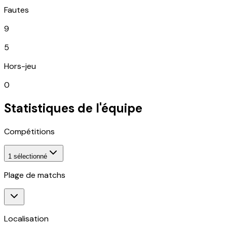
Fautes
9
5
Hors-jeu
0
Statistiques de l'équipe
Compétitions
1
sélectionné
Plage de matchs
Localisation