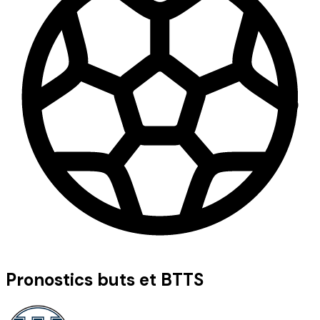
Pronostics buts et BTTS