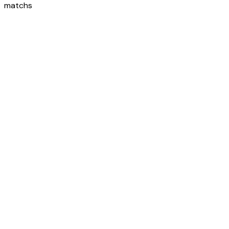
matchs