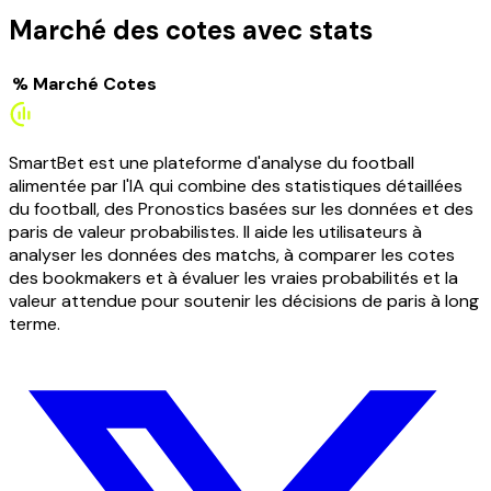
Marché des cotes avec stats
%
Marché
Cotes
SmartBet est une plateforme d'analyse du football
alimentée par l'IA qui combine des statistiques détaillées
du football, des Pronostics basées sur les données et des
paris de valeur probabilistes. Il aide les utilisateurs à
analyser les données des matchs, à comparer les cotes
des bookmakers et à évaluer les vraies probabilités et la
valeur attendue pour soutenir les décisions de paris à long
terme.