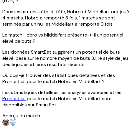
(H2H) ?
Dans les matchs tête-à-tête, Hobro et Middelfart ont joué
4 matchs. Hobro a remporté 3 fois, 1 matchs se sont
terminés par un nul, et Middelfart a remporté 0 fois.
Le match Hobro vs Middelfart présente-t-il un potentiel
élevé de buts ?
Les données SmartBet suggèrent un potentiel de buts
élevé, basé sur le nombre moyen de buts 3.1, le style de jeu
des équipes et leurs résultats récents.
Où puis-je trouver des statistiques détaillées et des
Pronostics pour le match Hobro vs Middelfart ?
Les statistiques détaillées, les analyses avancées et les
Pronostics
pour le match Hobro vs Middelfart sont
disponibles sur SmartBet.
Aperçu du match