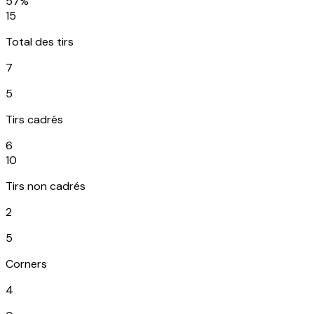
57%
15
Total des tirs
7
5
Tirs cadrés
6
10
Tirs non cadrés
2
5
Corners
4