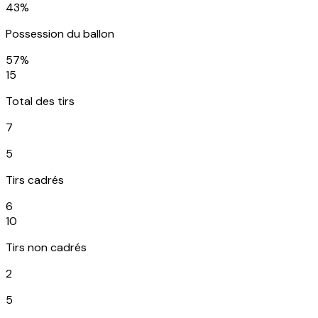
43%
Possession du ballon
57%
15
Total des tirs
7
5
Tirs cadrés
6
10
Tirs non cadrés
2
5