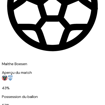
Malthe Boesen
Aperçu du match
43%
Possession du ballon