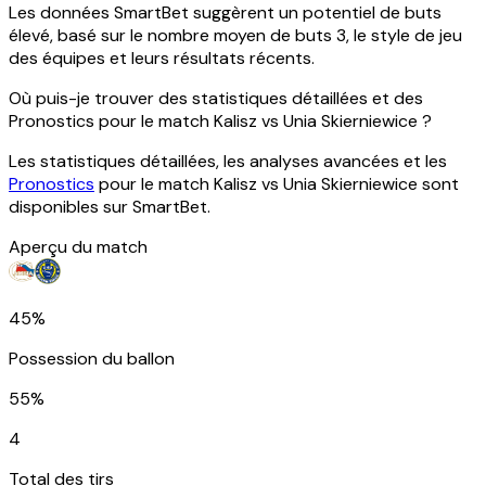
Les données SmartBet suggèrent un potentiel de buts
élevé, basé sur le nombre moyen de buts 3, le style de jeu
des équipes et leurs résultats récents.
Où puis-je trouver des statistiques détaillées et des
Pronostics pour le match Kalisz vs Unia Skierniewice ?
Les statistiques détaillées, les analyses avancées et les
Pronostics
pour le match Kalisz vs Unia Skierniewice sont
disponibles sur SmartBet.
Aperçu du match
45%
Possession du ballon
55%
4
Total des tirs