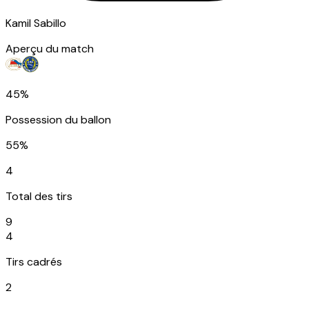
Kamil Sabillo
Aperçu du match
45%
Possession du ballon
55%
4
Total des tirs
9
4
Tirs cadrés
2