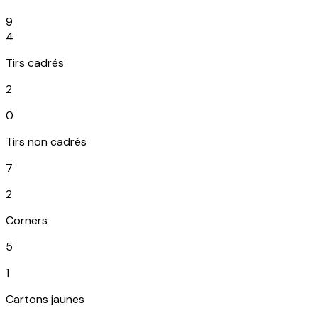
9
4
Tirs cadrés
2
0
Tirs non cadrés
7
2
Corners
5
1
Cartons jaunes