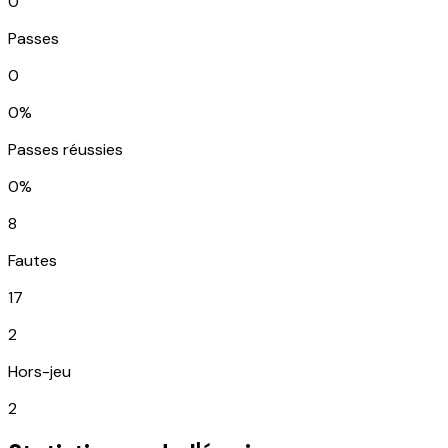
0
Passes
0
0%
Passes réussies
0%
8
Fautes
17
2
Hors-jeu
2