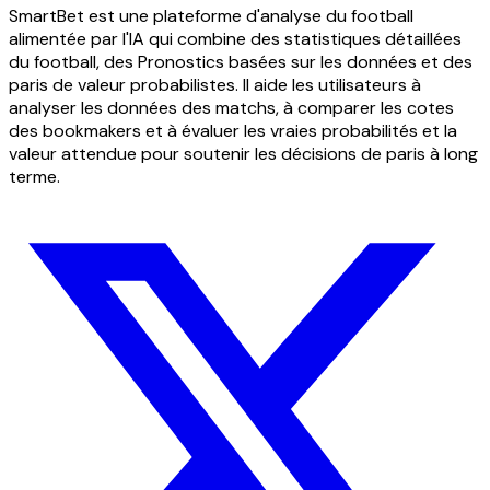
SmartBet est une plateforme d'analyse du football
alimentée par l'IA qui combine des statistiques détaillées
du football, des Pronostics basées sur les données et des
paris de valeur probabilistes. Il aide les utilisateurs à
analyser les données des matchs, à comparer les cotes
des bookmakers et à évaluer les vraies probabilités et la
valeur attendue pour soutenir les décisions de paris à long
terme.