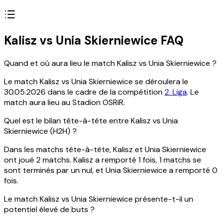
Kalisz vs Unia Skierniewice FAQ
Quand et où aura lieu le match Kalisz vs Unia Skierniewice ?
Le match Kalisz vs Unia Skierniewice se déroulera le
30.05.2026 dans le cadre de la compétition
2. Liga
. Le
match aura lieu au Stadion OSRiR.
Quel est le bilan tête-à-tête entre Kalisz vs Unia
Skierniewice (H2H) ?
Dans les matchs tête-à-tête, Kalisz et Unia Skierniewice
ont joué 2 matchs. Kalisz a remporté 1 fois, 1 matchs se
sont terminés par un nul, et Unia Skierniewice a remporté 0
fois.
Le match Kalisz vs Unia Skierniewice présente-t-il un
potentiel élevé de buts ?