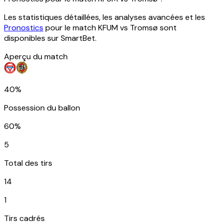
Les statistiques détaillées, les analyses avancées et les
Pronostics
pour le match KFUM vs Tromsø sont
disponibles sur SmartBet.
Aperçu du match
40%
Possession du ballon
60%
5
Total des tirs
14
1
Tirs cadrés