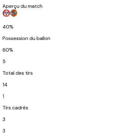
Aperçu du match
40%
Possession du ballon
60%
5
Total des tirs
14
1
Tirs cadrés
3
3