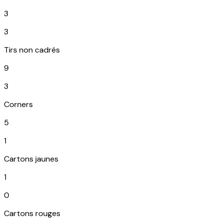
3
3
Tirs non cadrés
9
3
Corners
5
1
Cartons jaunes
1
0
Cartons rouges