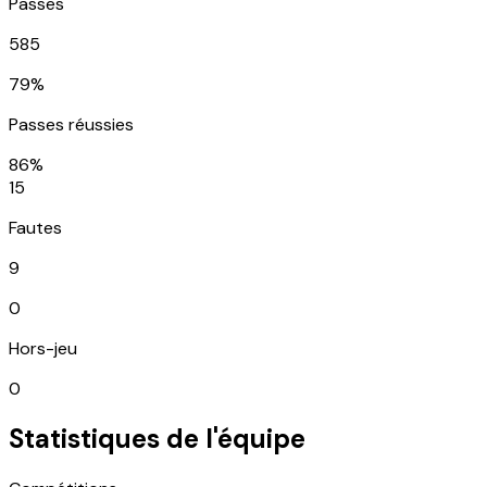
Passes
585
79%
Passes réussies
86%
15
Fautes
9
0
Hors-jeu
0
Statistiques de l'équipe