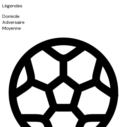
Légendes
Domicile
Adversaire
Moyenne