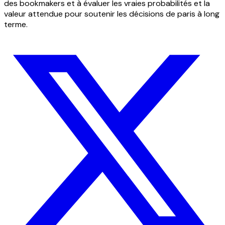
des bookmakers et à évaluer les vraies probabilités et la
valeur attendue pour soutenir les décisions de paris à long
terme.