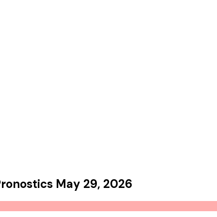
ronostics
May 29, 2026