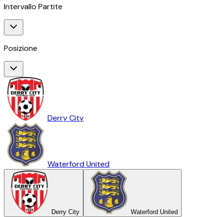
Intervallo Partite
Posizione
Derry City
Waterford United
Derry City
Waterford United