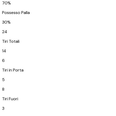
70%
Possesso Palla
30%
24
Tiri Totali
14
6
Tiri in Porta
5
8
Tiri Fuori
3