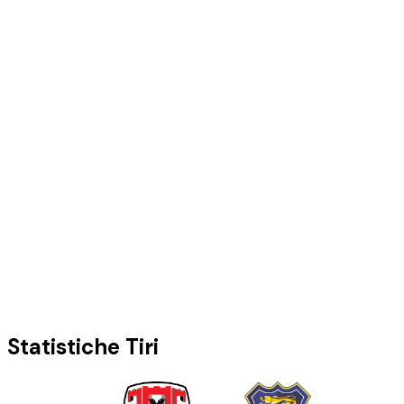
Statistiche Tiri