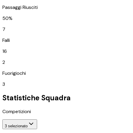
Passaggi Riusciti
50%
7
Falli
16
2
Fuorigiochi
3
Statistiche Squadra
Competizioni
3
selezionato