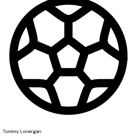
Tommy Lonergan