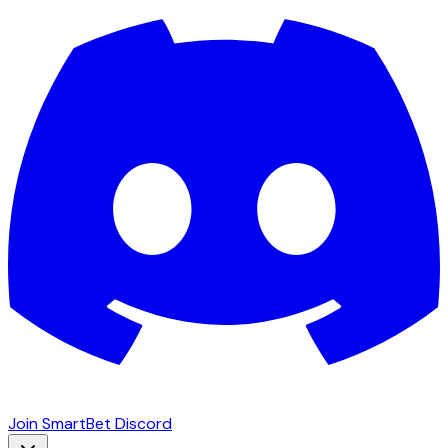
Join SmartBet Discord