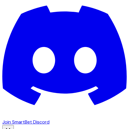
Join SmartBet Discord