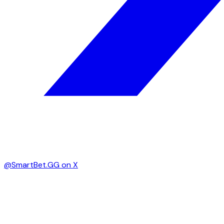
@SmartBet.GG on X