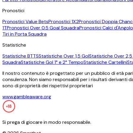
Pronostici
Pronostici Value Bets
Pronostici 1X2
Pronostici Doppia Chan
1T
Pronostici Over 0.5 Goal Squadra
Pronostici Calci d'Angolo
Tiri in Porta Squadra
Statistiche
Statistiche BTTS
Statistiche Over 1,5 Gol
Statistiche Over 2,5
Squadra
Statistiche Gol 1° e 2° Tempo
Statistiche Cartellini
St
Il nostro contenuto è progettato per un pubblico di età pari 
consulenza. Non siamo responsabili per i risultati derivanti dal
sono di proprietà dei rispettivi proprietari
www.gambleaware.org
Si prega di giocare in modo responsabile.