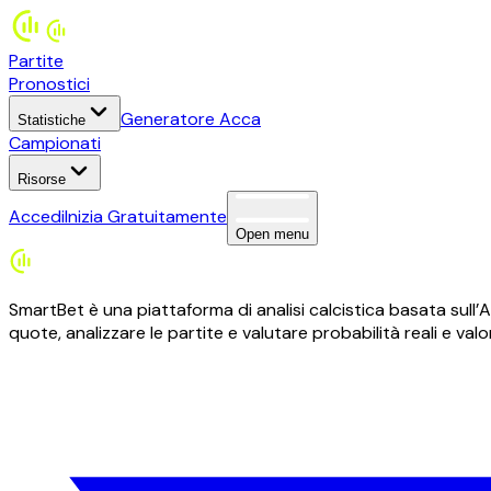
Partite
Pronostici
Generatore Acca
Statistiche
Campionati
Risorse
Accedi
Inizia Gratuitamente
Open menu
SmartBet è una piattaforma di analisi calcistica basata sull’
quote, analizzare le partite e valutare probabilità reali e v