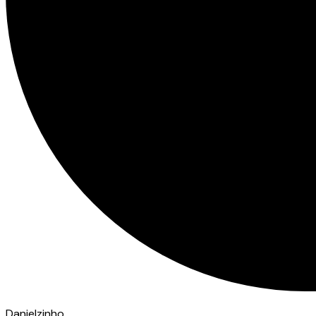
Danielzinho