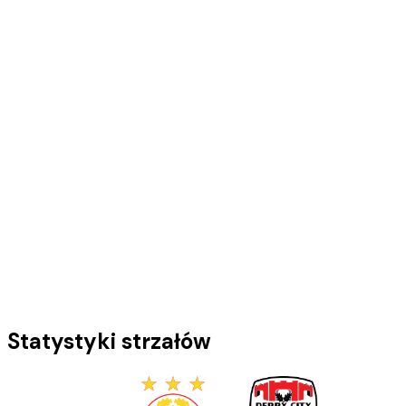
Statystyki strzałów