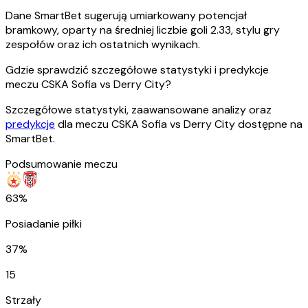
Dane SmartBet sugerują umiarkowany potencjał
bramkowy, oparty na średniej liczbie goli 2.33, stylu gry
zespołów oraz ich ostatnich wynikach.
Gdzie sprawdzić szczegółowe statystyki i predykcje
meczu CSKA Sofia vs Derry City?
Szczegółowe statystyki, zaawansowane analizy oraz
predykcje
dla meczu CSKA Sofia vs Derry City dostępne na
SmartBet.
Podsumowanie meczu
63%
Posiadanie piłki
37%
15
Strzały