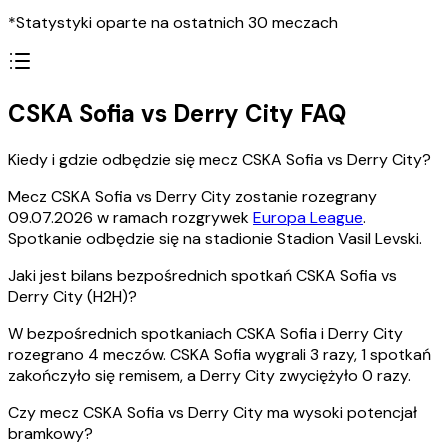
*Statystyki oparte na ostatnich 30 meczach
CSKA Sofia vs Derry City FAQ
Kiedy i gdzie odbędzie się mecz CSKA Sofia vs Derry City?
Mecz CSKA Sofia vs Derry City zostanie rozegrany
09.07.2026 w ramach rozgrywek
Europa League
.
Spotkanie odbędzie się na stadionie Stadion Vasil Levski.
Jaki jest bilans bezpośrednich spotkań CSKA Sofia vs
Derry City (H2H)?
W bezpośrednich spotkaniach CSKA Sofia i Derry City
rozegrano 4 meczów. CSKA Sofia wygrali 3 razy, 1 spotkań
zakończyło się remisem, a Derry City zwyciężyło 0 razy.
Czy mecz CSKA Sofia vs Derry City ma wysoki potencjał
bramkowy?