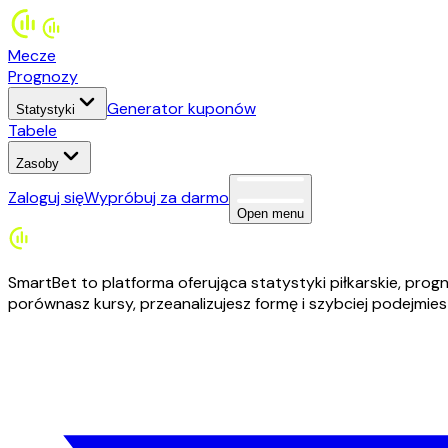
Mecze
Prognozy
Generator kuponów
Statystyki
Tabele
Zasoby
Zaloguj się
Wypróbuj za darmo
Open menu
SmartBet to platforma oferująca statystyki piłkarskie, pro
porównasz kursy, przeanalizujesz formę i szybciej podejmie