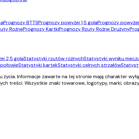
sa
Prognozy BTTS
Prognozy powyżej 1,5 gola
Prognozy powyżej 
zuty Rożne
Prognozy Kartki
Prognozy Rzuty Rożne Drużyny
Pro
ej 2,5 gola
Statystyki rzutów rożnych
Statystyki wyniku mecz
. połowie
Statystyki kartek
Statystyki celnych strzałów
Statyst
życia. Informacje zawarte na tej stronie mają charakter wyłą
ych treści. Wszystkie znaki towarowe, logotypy, marki, obrazy