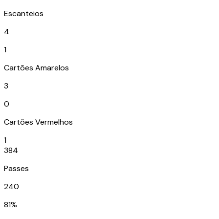
Escanteios
4
1
Cartões Amarelos
3
0
Cartões Vermelhos
1
384
Passes
240
81%