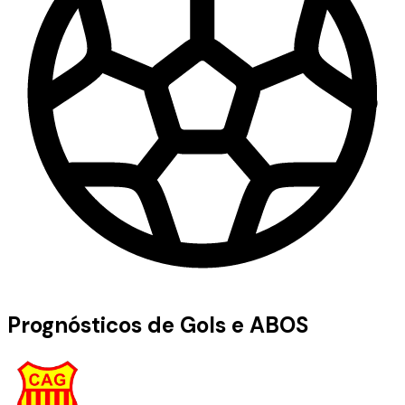
Prognósticos de Gols e ABOS