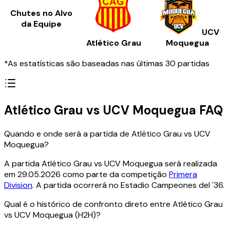
Chutes no Alvo
da Equipe
UCV
Atlético Grau
Moquegua
*As estatísticas são baseadas nas últimas 30 partidas
Atlético Grau vs UCV Moquegua FAQ
Quando e onde será a partida de Atlético Grau vs UCV
Moquegua?
A partida Atlético Grau vs UCV Moquegua será realizada
em 29.05.2026 como parte da competição
Primera
Division
. A partida ocorrerá no Estadio Campeones del '36.
Qual é o histórico de confronto direto entre Atlético Grau
vs UCV Moquegua (H2H)?