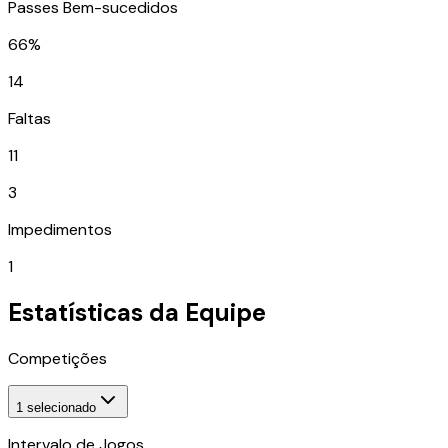
Passes Bem-sucedidos
66%
14
Faltas
11
3
Impedimentos
1
Estatísticas da Equipe
Competições
1
selecionado
Intervalo de Jogos