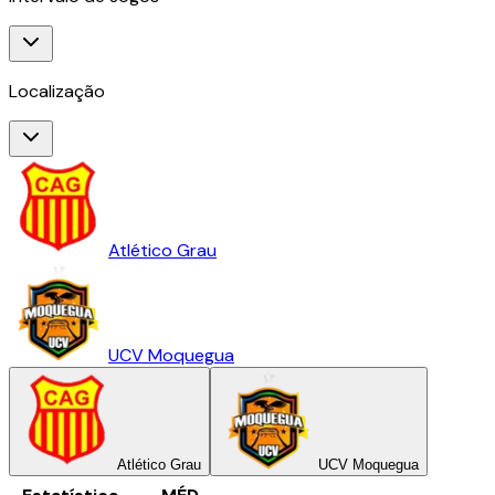
Localização
Atlético Grau
UCV Moquegua
Atlético Grau
UCV Moquegua