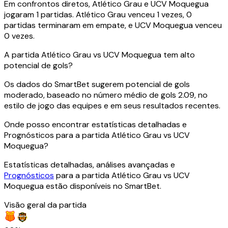
Em confrontos diretos, Atlético Grau e UCV Moquegua
jogaram 1 partidas. Atlético Grau venceu 1 vezes, 0
partidas terminaram em empate, e UCV Moquegua venceu
0 vezes.
A partida Atlético Grau vs UCV Moquegua tem alto
potencial de gols?
Os dados do SmartBet sugerem potencial de gols
moderado, baseado no número médio de gols 2.09, no
estilo de jogo das equipes e em seus resultados recentes.
Onde posso encontrar estatísticas detalhadas e
Prognósticos para a partida Atlético Grau vs UCV
Moquegua?
Estatísticas detalhadas, análises avançadas e
Prognósticos
para a partida Atlético Grau vs UCV
Moquegua estão disponíveis no SmartBet.
Visão geral da partida