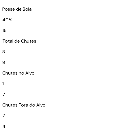
Posse de Bola
40%
16
Total de Chutes
8
9
Chutes no Alvo
1
7
Chutes Fora do Alvo
7
4