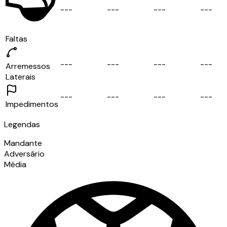
-
-
-
-
-
-
-
-
-
-
-
-
Faltas
-
-
-
-
-
-
-
-
-
-
-
-
Arremessos
Laterais
-
-
-
-
-
-
-
-
-
-
-
-
Impedimentos
Legendas
Mandante
Adversário
Média