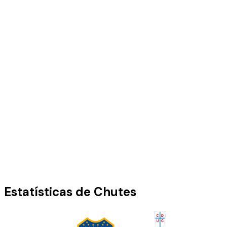
Estatísticas de Chutes