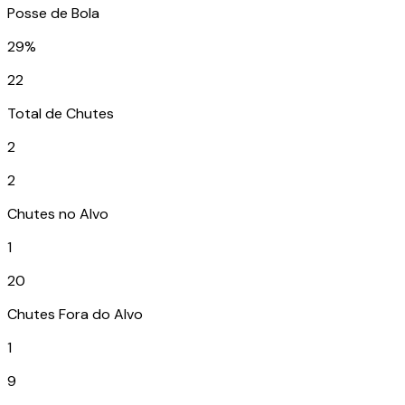
Posse de Bola
29%
22
Total de Chutes
2
2
Chutes no Alvo
1
20
Chutes Fora do Alvo
1
9