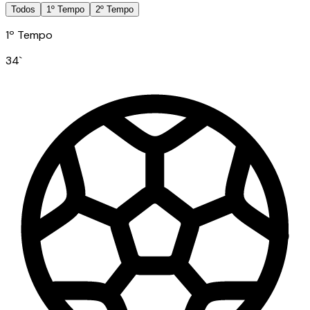
Todos
1º Tempo
2º Tempo
1º Tempo
34
`