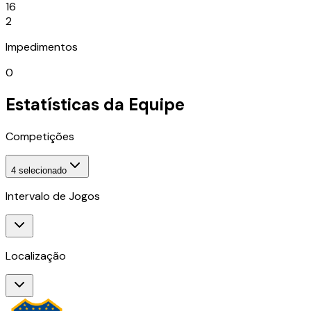
16
2
Impedimentos
0
Estatísticas da Equipe
Competições
4
selecionado
Intervalo de Jogos
Localização