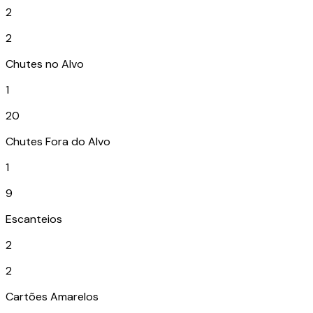
2
2
Chutes no Alvo
1
20
Chutes Fora do Alvo
1
9
Escanteios
2
2
Cartões Amarelos