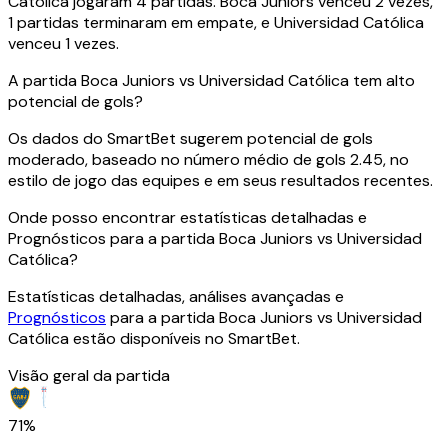
Católica jogaram 4 partidas. Boca Juniors venceu 2 vezes,
1 partidas terminaram em empate, e Universidad Católica
venceu 1 vezes.
A partida Boca Juniors vs Universidad Católica tem alto
potencial de gols?
Os dados do SmartBet sugerem potencial de gols
moderado, baseado no número médio de gols 2.45, no
estilo de jogo das equipes e em seus resultados recentes.
Onde posso encontrar estatísticas detalhadas e
Prognósticos para a partida Boca Juniors vs Universidad
Católica?
Estatísticas detalhadas, análises avançadas e
Prognósticos
para a partida Boca Juniors vs Universidad
Católica estão disponíveis no SmartBet.
Visão geral da partida
71%