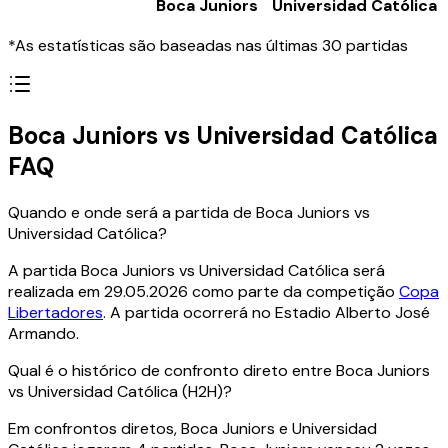
Boca Juniors
Universidad Católica
*As estatísticas são baseadas nas últimas 30 partidas
Boca Juniors vs Universidad Católica
FAQ
Quando e onde será a partida de Boca Juniors vs
Universidad Católica?
A partida Boca Juniors vs Universidad Católica será
realizada em 29.05.2026 como parte da competição
Copa
Libertadores
. A partida ocorrerá no Estadio Alberto José
Armando.
Qual é o histórico de confronto direto entre Boca Juniors
vs Universidad Católica (H2H)?
Em confrontos diretos, Boca Juniors e Universidad