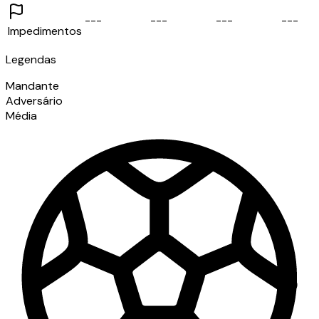
-
-
-
-
-
-
-
-
-
-
-
-
Impedimentos
Legendas
Mandante
Adversário
Média