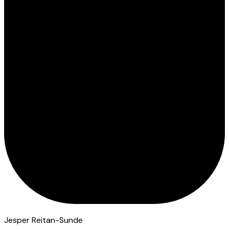
Jesper Reitan-Sunde