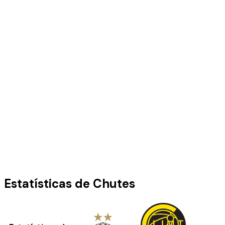
Estatísticas de Chutes