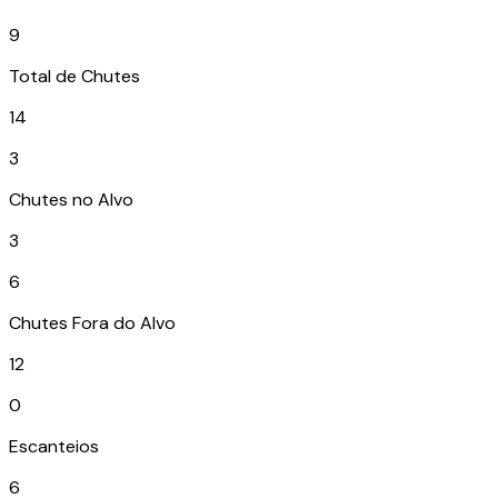
9
Total de Chutes
14
3
Chutes no Alvo
3
6
Chutes Fora do Alvo
12
0
Escanteios
6