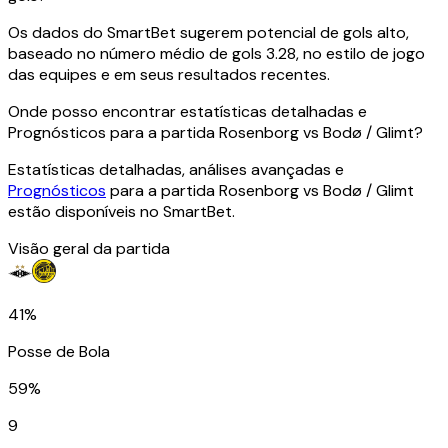
Os dados do SmartBet sugerem potencial de gols alto,
baseado no número médio de gols 3.28, no estilo de jogo
das equipes e em seus resultados recentes.
Onde posso encontrar estatísticas detalhadas e
Prognósticos para a partida Rosenborg vs Bodø / Glimt?
Estatísticas detalhadas, análises avançadas e
Prognósticos
para a partida Rosenborg vs Bodø / Glimt
estão disponíveis no SmartBet.
Visão geral da partida
41%
Posse de Bola
59%
9