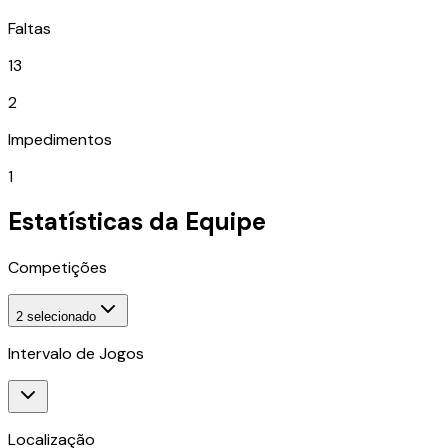
Faltas
13
2
Impedimentos
1
Estatísticas da Equipe
Competições
2
selecionado
Intervalo de Jogos
Localização