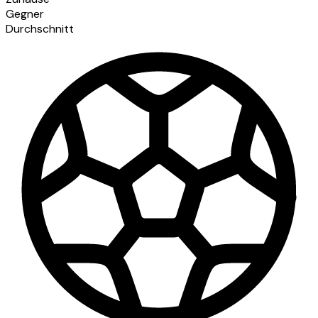
Gegner
Durchschnitt