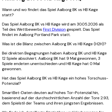
Wann und wo findet das Spiel Aalborg BK vs HB Køge
statt?
Das Spiel Aalborg BK vs HB Køge wird am 30.05.2026 als
Teil des Wettbewerbs
First Division
gespielt. Das Spiel
findet im Aalborg Portland Park statt.
Was ist die Bilanz zwischen Aalborg BK vs HB Køge (H2H)?
Bei direkten Begegnungen haben Aalborg BK und HB Køge
12 Spiele absolviert. Aalborg BK hat 9 Mal gewonnen, 3
Spiele endeten unentschieden und HB Køge hat 0 Mal
gewonnen.
Hat das Spiel Aalborg BK vs HB Køge ein hohes Torschuss-
Potenzial?
SmartBet-Daten deuten auf hohes Tor-Potenzial hin,
basierend auf der durchschnittlichen Anzahl der Tore 2.93,
dem Spielstil der Teams und ihren jüngsten Ergebnissen.