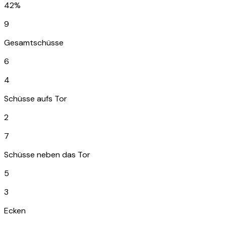
42%
9
Gesamtschüsse
6
4
Schüsse aufs Tor
2
7
Schüsse neben das Tor
5
3
Ecken