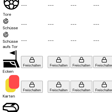
-
-
-
-
-
-
-
-
-
-
-
-
Tore
-
-
-
-
-
-
-
-
-
-
-
-
Schüsse
-
-
-
-
-
-
-
-
-
-
-
-
Schüsse
aufs Tor
Freischalten
Freischalten
Freischalten
Freischalte
Ecken
Freischalten
Freischalten
Freischalten
Freischalte
Karten