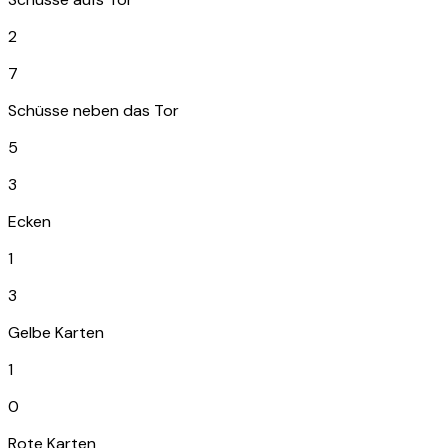
2
7
Schüsse neben das Tor
5
3
Ecken
1
3
Gelbe Karten
1
0
Rote Karten