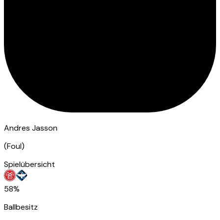
Andres Jasson
(
Foul
)
Spielübersicht
58%
Ballbesitz