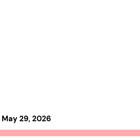
May 29, 2026