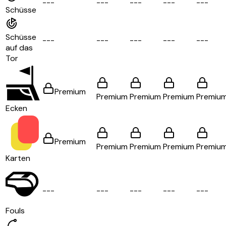
-
-
-
-
-
-
-
-
-
-
-
-
-
-
-
Schüsse
Schüsse
-
-
-
-
-
-
-
-
-
-
-
-
-
-
-
auf das
Tor
Premium
Premium
Premium
Premium
Premiu
Ecken
Premium
Premium
Premium
Premium
Premiu
Karten
-
-
-
-
-
-
-
-
-
-
-
-
-
-
-
Fouls