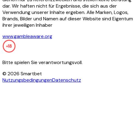
dar. Wir haften nicht für Ergebnisse, die sich aus der
Verwendung unserer Inhalte ergeben. Alle Marken, Logos,
Brands, Bilder und Namen auf dieser Website sind Eigentum
ihrer jeweiligen Inhaber
www.gambleaware.org
Bitte spielen Sie verantwortungsvoll.
©
2026
Smartbet
Nutzungsbedingungen
Datenschutz