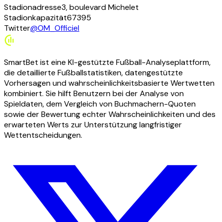
Stadionadresse
3, boulevard Michelet
Stadionkapazität
67395
Twitter
@OM_Officiel
SmartBet ist eine KI-gestützte Fußball-Analyseplattform,
die detaillierte Fußballstatistiken, datengestützte
Vorhersagen und wahrscheinlichkeitsbasierte Wertwetten
kombiniert. Sie hilft Benutzern bei der Analyse von
Spieldaten, dem Vergleich von Buchmachern-Quoten
sowie der Bewertung echter Wahrscheinlichkeiten und des
erwarteten Werts zur Unterstützung langfristiger
Wettentscheidungen.