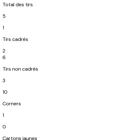
Total des tirs
5
1
Tirs cadrés
2
6
Tirs non cadrés
3
10
Corners
1
0
Cartons jaunes