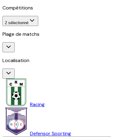
Compétitions
2
sélectionné
Plage de matchs
Localisation
Racing
Defensor Sporting