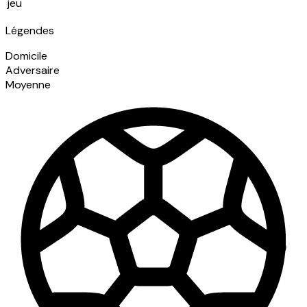
jeu
Légendes
Domicile
Adversaire
Moyenne