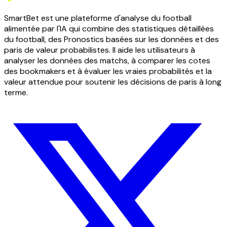
SmartBet est une plateforme d'analyse du football
alimentée par l'IA qui combine des statistiques détaillées
du football, des Pronostics basées sur les données et des
paris de valeur probabilistes. Il aide les utilisateurs à
analyser les données des matchs, à comparer les cotes
des bookmakers et à évaluer les vraies probabilités et la
valeur attendue pour soutenir les décisions de paris à long
terme.