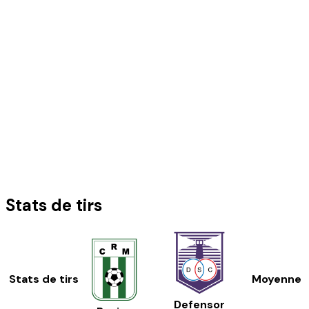
Stats de tirs
Stats de tirs
Moyenne
Defensor