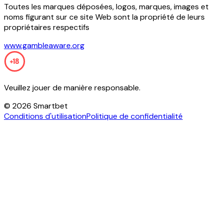
Toutes les marques déposées, logos, marques, images et
noms figurant sur ce site Web sont la propriété de leurs
propriétaires respectifs
www.gambleaware.org
Veuillez jouer de manière responsable.
©
2026
Smartbet
Conditions d'utilisation
Politique de confidentialité