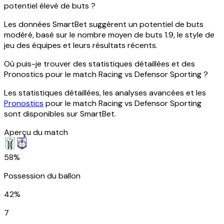
potentiel élevé de buts ?
Les données SmartBet suggèrent un potentiel de buts
modéré, basé sur le nombre moyen de buts 1.9, le style de
jeu des équipes et leurs résultats récents.
Où puis-je trouver des statistiques détaillées et des
Pronostics pour le match Racing vs Defensor Sporting ?
Les statistiques détaillées, les analyses avancées et les
Pronostics
pour le match Racing vs Defensor Sporting
sont disponibles sur SmartBet.
Aperçu du match
58%
Possession du ballon
42%
7