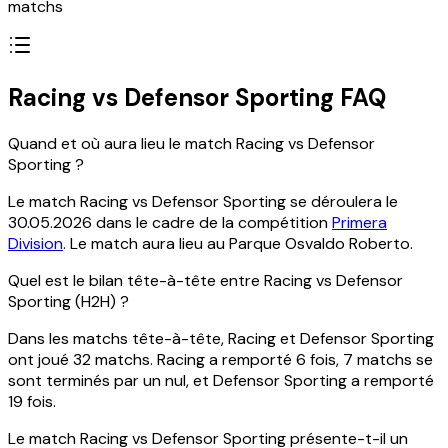
matchs
Racing vs Defensor Sporting FAQ
Quand et où aura lieu le match Racing vs Defensor
Sporting ?
Le match Racing vs Defensor Sporting se déroulera le
30.05.2026 dans le cadre de la compétition
Primera
Division
. Le match aura lieu au Parque Osvaldo Roberto.
Quel est le bilan tête-à-tête entre Racing vs Defensor
Sporting (H2H) ?
Dans les matchs tête-à-tête, Racing et Defensor Sporting
ont joué 32 matchs. Racing a remporté 6 fois, 7 matchs se
sont terminés par un nul, et Defensor Sporting a remporté
19 fois.
Le match Racing vs Defensor Sporting présente-t-il un