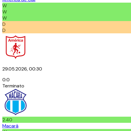
W
W
W
D
D
29.05.2026, 00:30
0
:
0
Terminato
2.40
Macará