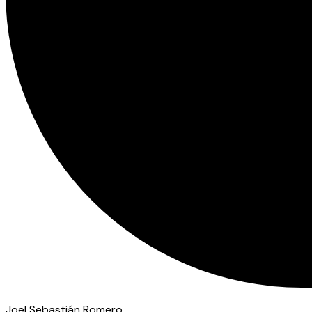
Joel Sebastián Romero