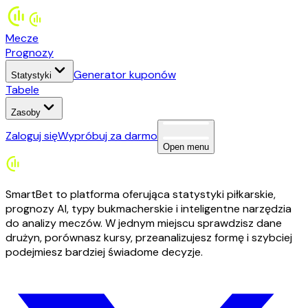
Mecze
Prognozy
Generator kuponów
Statystyki
Tabele
Zasoby
Zaloguj się
Wypróbuj za darmo
Open menu
SmartBet to platforma oferująca statystyki piłkarskie,
prognozy AI, typy bukmacherskie i inteligentne narzędzia
do analizy meczów. W jednym miejscu sprawdzisz dane
drużyn, porównasz kursy, przeanalizujesz formę i szybciej
podejmiesz bardziej świadome decyzje.