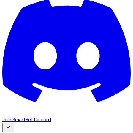
Join SmartBet Discord