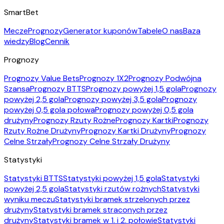
SmartBet
Mecze
Prognozy
Generator kuponów
Tabele
O nas
Baza
wiedzy
Blog
Cennik
Prognozy
Prognozy Value Bets
Prognozy 1X2
Prognozy Podwójna
Szansa
Prognozy BTTS
Prognozy powyżej 1,5 gola
Prognozy
powyżej 2,5 gola
Prognozy powyżej 3,5 gola
Prognozy
powyżej 0,5 gola połowa
Prognozy powyżej 0,5 gola
drużyny
Prognozy Rzuty Rożne
Prognozy Kartki
Prognozy
Rzuty Rożne Drużyny
Prognozy Kartki Drużyny
Prognozy
Celne Strzały
Prognozy Celne Strzały Drużyny
Statystyki
Statystyki BTTS
Statystyki powyżej 1,5 gola
Statystyki
powyżej 2,5 gola
Statystyki rzutów rożnych
Statystyki
wyniku meczu
Statystyki bramek strzelonych przez
drużyny
Statystyki bramek straconych przez
drużyny
Statystyki bramek w 1. i 2. połowie
Statystyki