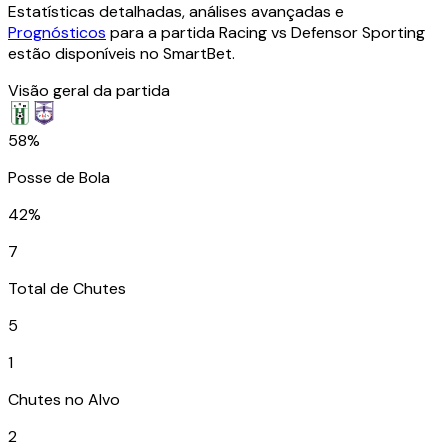
Estatísticas detalhadas, análises avançadas e
Prognósticos
para a partida Racing vs Defensor Sporting
estão disponíveis no SmartBet.
Visão geral da partida
58%
Posse de Bola
42%
7
Total de Chutes
5
1
Chutes no Alvo
2