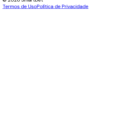
Termos de Uso
Política de Privacidade