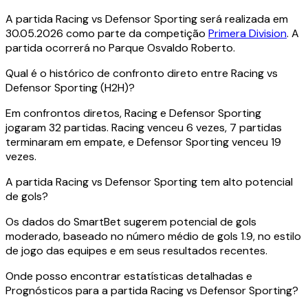
A partida Racing vs Defensor Sporting será realizada em
30.05.2026 como parte da competição
Primera Division
. A
partida ocorrerá no Parque Osvaldo Roberto.
Qual é o histórico de confronto direto entre Racing vs
Defensor Sporting (H2H)?
Em confrontos diretos, Racing e Defensor Sporting
jogaram 32 partidas. Racing venceu 6 vezes, 7 partidas
terminaram em empate, e Defensor Sporting venceu 19
vezes.
A partida Racing vs Defensor Sporting tem alto potencial
de gols?
Os dados do SmartBet sugerem potencial de gols
moderado, baseado no número médio de gols 1.9, no estilo
de jogo das equipes e em seus resultados recentes.
Onde posso encontrar estatísticas detalhadas e
Prognósticos para a partida Racing vs Defensor Sporting?