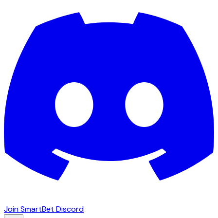
Join SmartBet Discord