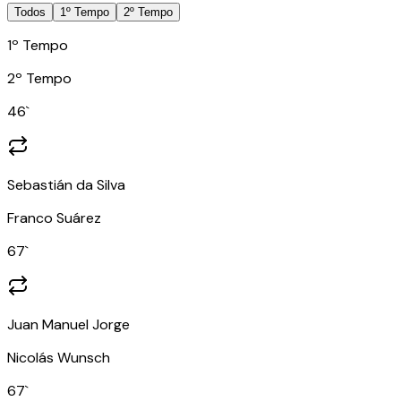
Todos
1º Tempo
2º Tempo
1º Tempo
2º Tempo
46
`
Sebastián da Silva
Franco Suárez
67
`
Juan Manuel Jorge
Nicolás Wunsch
67
`