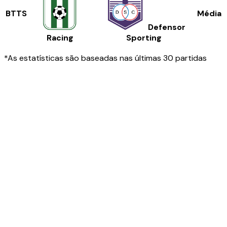
BTTS
Média
Defensor
Racing
Sporting
*As estatísticas são baseadas nas últimas 30 partidas