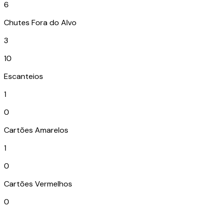
6
Chutes Fora do Alvo
3
10
Escanteios
1
0
Cartões Amarelos
1
0
Cartões Vermelhos
0