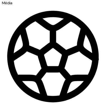
Média