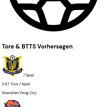
Tore & BTTS Vorhersagen
/ Spiel
2.87
Tore
/ Spiel
Shenzhen Peng City